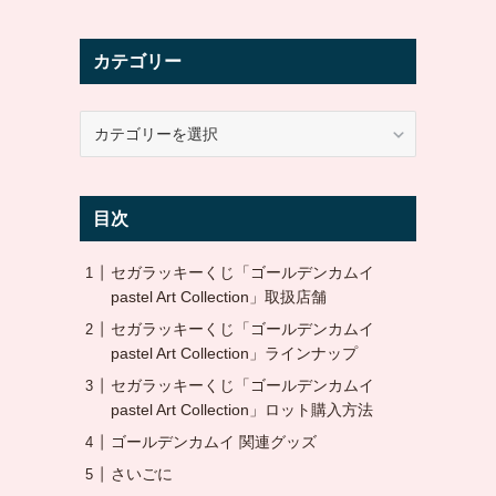
カテゴリー
カ
テ
ゴ
リ
目次
ー
セガラッキーくじ「ゴールデンカムイ
pastel Art Collection」取扱店舗
セガラッキーくじ「ゴールデンカムイ
pastel Art Collection」ラインナップ
セガラッキーくじ「ゴールデンカムイ
pastel Art Collection」ロット購入方法
ゴールデンカムイ 関連グッズ
さいごに