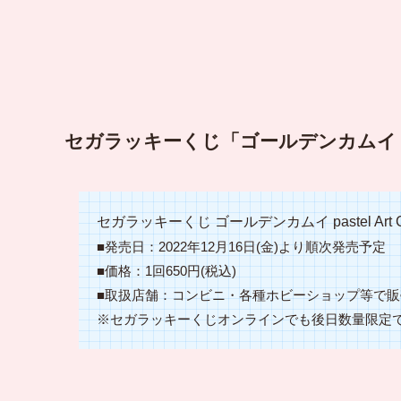
セガラッキーくじ「ゴールデンカムイ pastel
セガラッキーくじ ゴールデンカムイ pastel Art Col
■発売日：2022年12月16日(金)より順次発売予定
■価格：1回650円(税込)
■取扱店舗：コンビニ・各種ホビーショップ等で販
※セガラッキーくじオンラインでも後日数量限定