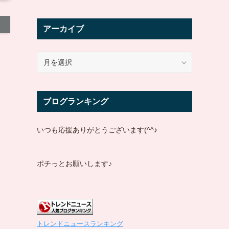
アーカイブ
ア
ー
カ
イ
ブログランキング
ブ
いつも応援ありがとうございます(^^♪
ポチっとお願いします♪
トレンドニュースランキング