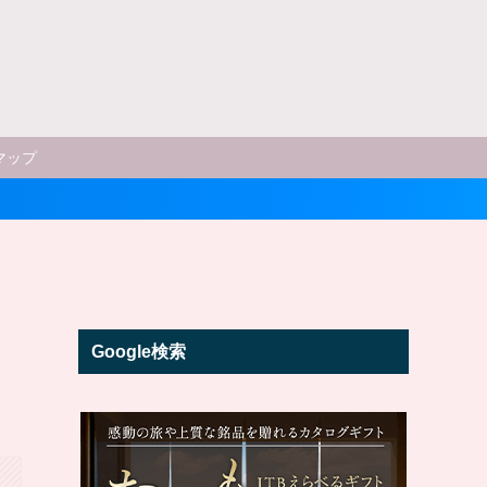
マップ
Google検索