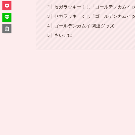
セガラッキーくじ「ゴールデンカムイ pastel
セガラッキーくじ「ゴールデンカムイ pastel
ゴールデンカムイ 関連グッズ
さいごに