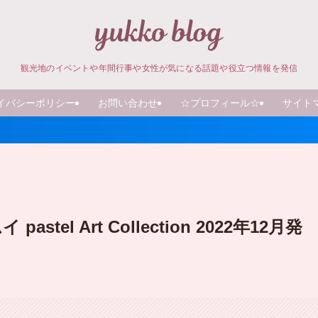
観光地のイベントや年間行事や女性が気になる話題や役立つ情報を発信
イバシーポリシー
お問い合わせ
☆プロフィール☆
サイト
el Art Collection 2022年12月発