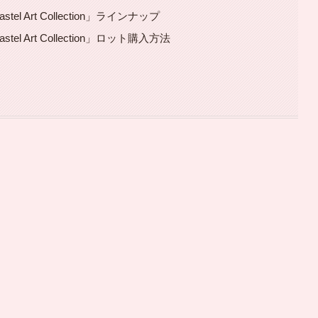
 Art Collection」ラインナップ
 Art Collection」ロット購入方法