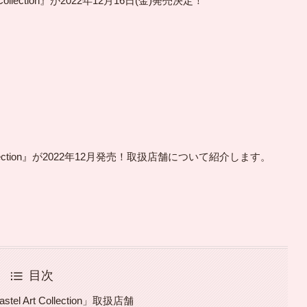
llection』が2022年12月16日(金)発売決定！
ollection』が2022年12月発売！取扱店舗について紹介します。
目次
Art Collection」取扱店舗