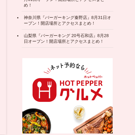
め！
神奈川県『バーガーキング秦野店』8月31日オ
ープン！開店場所とアクセスまとめ！
山梨県『バーガーキング 20号石和店』8月28
日オープン！開店場所とアクセスまとめ！