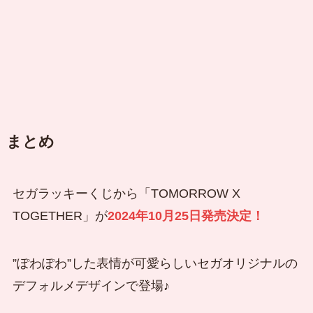
まとめ
セガラッキーくじから「TOMORROW X
TOGETHER」が
2024年
10月25日発売決定！
”ぽわぽわ”した表情が可愛らしいセガオリジナルの
デフォルメデザインで登場♪