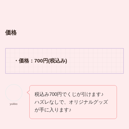
価格
・価格：700円(税込み)
税込み700円でくじが引けます♪
ハズレなしで、オリジナルグッズ
yukko
が手に入ります♪