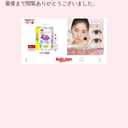
最後まで閲覧ありがとうございました。