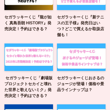
セガラッキーくじ『龍が如
セガラッキーくじ『新テニ
く 真島吾朗 HISTORY』発
スの王子様』発売日はい
売決定！予約はできる？
つ？どこで買えるか取扱店
舗も！
セガラッキーくじ「劇場版
セガラッキーくじおさるの
プロジェクトセカイと壊れ
ジョージが登場！価格や景
た世界と歌えないミク」発
品ラインナップは？
売決定！予約はできる？