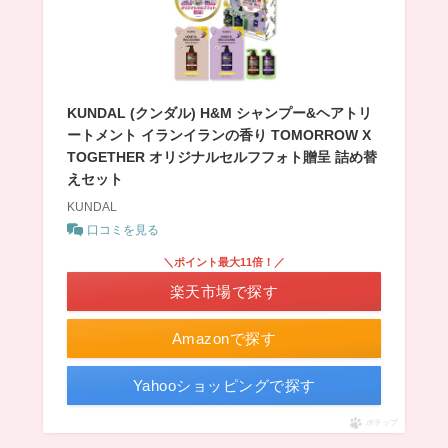
KUNDAL (クンダル) H&M シャンプー&ヘアトリ
ートメント イランイランの香り TOMORROW X
TOGETHER オリジナルセルフフォト贈呈 詰め替
えセット
KUNDAL
口コミを見る
＼ポイント最大11倍！／
楽天市場で探す
Amazonで探す
Yahooショッピングで探す
ポチップ