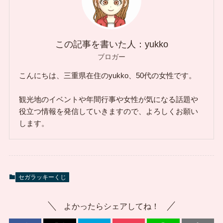
この記事を書いた人：yukko
ブロガー
こんにちは、三重県在住のyukko、50代の女性です。
観光地のイベントや年間行事や女性が気になる話題や
役立つ情報を発信していきますので、よろしくお願い
します。
セガラッキーくじ
よかったらシェアしてね！