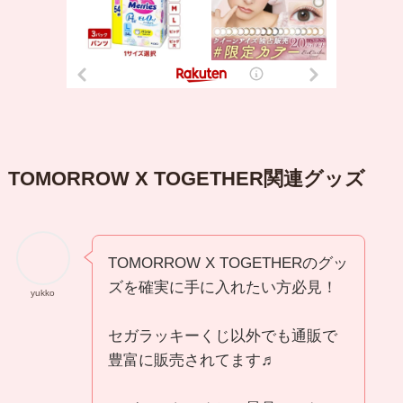
TOMORROW X TOGETHER関連グッズ
TOMORROW X TOGETHERのグッ
ズを確実に手に入れたい方必見！
yukko
セガラッキーくじ以外でも通販で
豊富に販売されてます♬