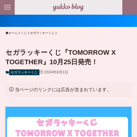
ホーム
くじ
セガラッキーくじ
セガラッキーくじ『TOMORROW X
TOGETHER』10月25日発売！
2024年8月1日
セガラッキーくじ
当ページのリンクには広告が含まれています。