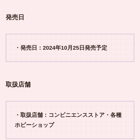
発売日
・発売日：2024年10月25日発売予定
取扱店舗
・取扱店舗：コンビニエンスストア・各種
ホビーショップ