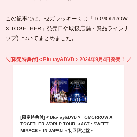
この記事では、セガラッキーくじ「TOMORROW
X TOGETHER」発売日や取扱店舗・景品ラインナ
ップについてまとめました。
＼[限定特典付] < Blu-ray&DVD > 2024年9月4日発売！ ／
[限定特典付] < Blu-ray&DVD > TOMORROW X
TOGETHER WORLD TOUR ＜ACT : SWEET
MIRAGE＞ IN JAPAN ＜初回限定盤＞