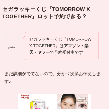
セガラッキーくじ『TOMORROW X
TOGETHER』ロット予約できる？
セガラッキーくじ『TOMORROW
X TOGETHER』は
アマゾン・楽
yukko
天・ヤフー
で予約受付中です！
まだ詳細がでてないので、分かり次第お伝えしま
す♪