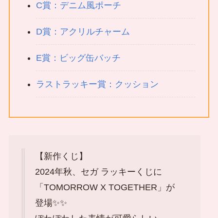
C賞：デニム風ポーチ
D賞：アクリルチャーム
E賞：ビッグ缶バッチ
ラストラッキー賞：クッション
【新作くじ】
2024年秋、セガ ラッキーくじに
「TOMORROW X TOGETHER」が
登場✨✨