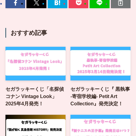
おすすめ記事
セガラッキーくじ「名探偵
セガラッキーくじ『 黒執事
コナン Vintage Look」
-寄宿学校編- Petit Art
2025年4月発売！
Collection』発売決定！