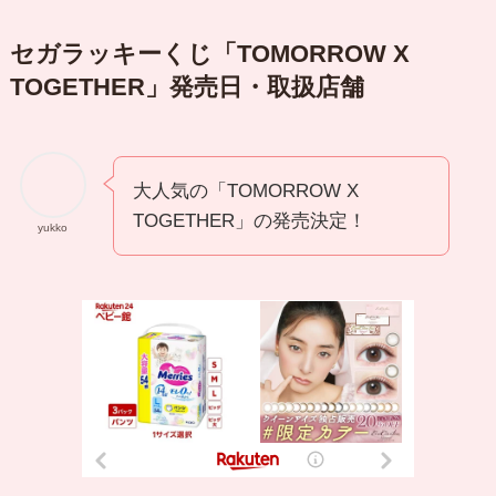
セガラッキーくじ「TOMORROW X
TOGETHER」発売日・取扱店舗
大人気の「TOMORROW X
TOGETHER」の発売決定！
yukko