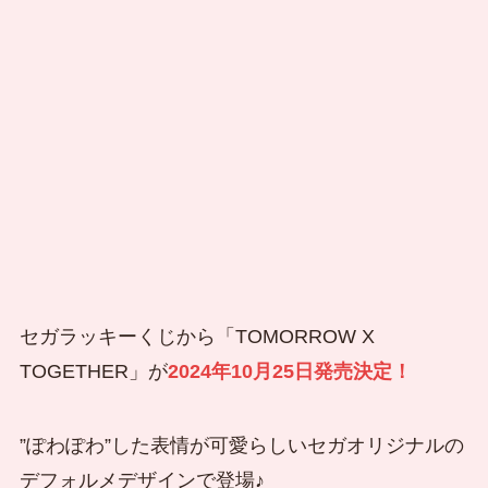
セガラッキーくじから「TOMORROW X
TOGETHER」が
2024年10月25日発売決定！
”ぽわぽわ”した表情が可愛らしいセガオリジナルの
デフォルメデザインで登場♪