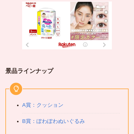
景品ラインナップ
A賞：クッション
B賞：ぽわぽわぬいぐるみ