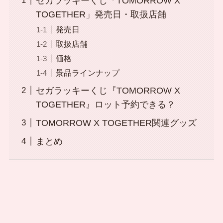
セガラッキーくじ「TOMORROW X
TOGETHER」発売日・取扱店舗
発売日
取扱店舗
価格
景品ラインナップ
セガラッキーくじ『TOMORROW X
TOGETHER』ロット予約できる？
TOMORROW X TOGETHER関連グッズ
まとめ