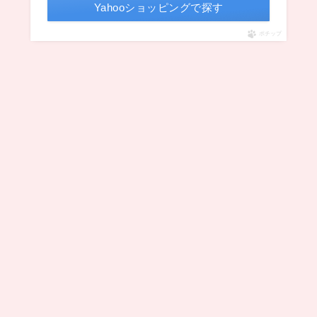
Yahooショッピングで探す
ポチップ