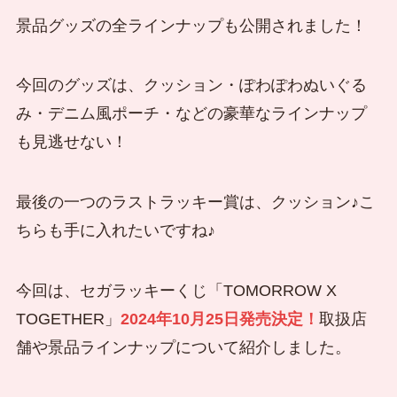
景品グッズの全ラインナップも公開されました！
今回のグッズは、クッション・ぽわぽわぬいぐる
み・デニム風ポーチ・などの豪華なラインナップ
も見逃せない！
最後の一つのラストラッキー賞は、クッション♪こ
ちらも手に入れたいですね♪
今回は、セガラッキーくじ「TOMORROW X
TOGETHER」
2024年10月25日発売決定！
取扱店
舗や景品ラインナップについて紹介しました。