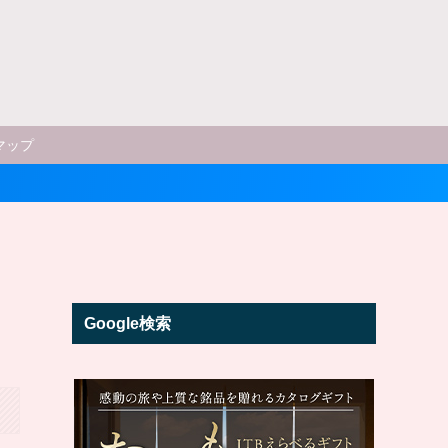
マップ
Google検索