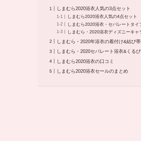
しまむら2020浴衣人気の3点セット
しまむら2020浴衣人気の4点セット
しまむら2020浴衣・セパレートタイ
しまむら・2020浴衣ディズニーキ
しまむら・2020年浴衣の着付け&結び
しまむら・2020セパレート浴衣&くる
しまむら2020浴衣の口コミ
しまむら2020浴衣セールのまとめ