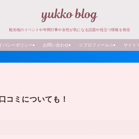
観光地のイベントや年間行事や女性が気になる話題や役立つ情報を発信
イバシーポリシー
お問い合わせ
☆プロフィール☆
サイト
や口コミについても！