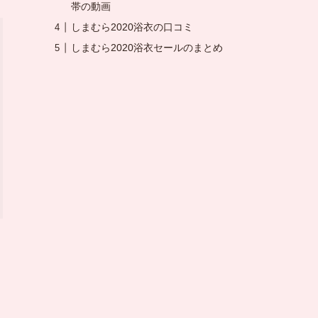
帯の動画
しまむら2020浴衣の口コミ
しまむら2020浴衣セールのまとめ