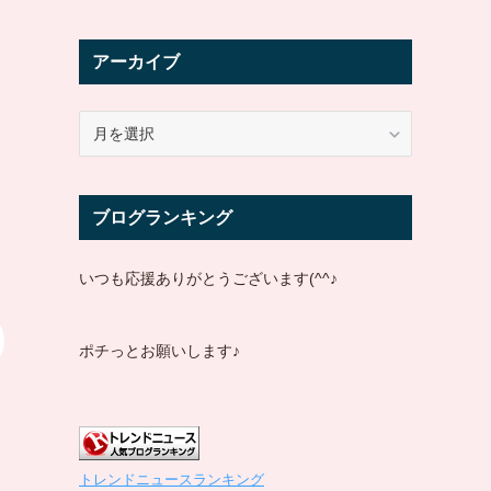
アーカイブ
ア
ー
カ
イ
ブログランキング
ブ
いつも応援ありがとうございます(^^♪
ポチっとお願いします♪
トレンドニュースランキング