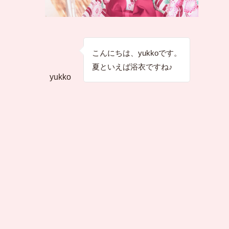
こんにちは、yukkoです。
夏といえば浴衣ですね♪
yukko