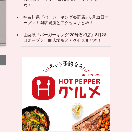
め！
神奈川県『バーガーキング秦野店』8月31日オ
ープン！開店場所とアクセスまとめ！
山梨県『バーガーキング 20号石和店』8月28
日オープン！開店場所とアクセスまとめ！