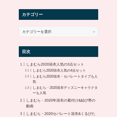
カテゴリー
カ
テ
ゴ
リ
目次
ー
しまむら2020浴衣人気の3点セット
しまむら2020浴衣人気の4点セット
しまむら2020浴衣・セパレートタイプも人
気
しまむら・2020浴衣ディズニーキャラクタ
ーも人気
しまむら・2020年浴衣の着付け&結び帯の
動画
しまむら・2020セパレート浴衣&くるぴた