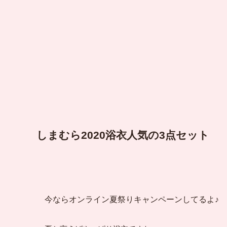
しまむら2020浴衣人気の3点セット
今ならオンライン夏祭りキャンペーンしてるよ♪