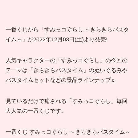
一番くじから「すみっコぐらし ～きらきらバスタ
イム～」が2022年12月03日(土)より発売!
人気キャラクターの「すみっコぐらし」の今回の
テーマは「きらきらバスタイム」のぬいぐるみや
バスタイムセットなどの景品ラインナップ♬
見ているだけで癒される「すみっコぐらし」毎回
大人気の一番くじです。
一番くじ すみっコぐらし ～きらきらバスタイム～