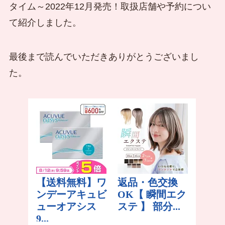
タイム～2022年12月発売！取扱店舗や予約につい
て紹介しました。
最後まで読んでいただきありがとうございまし
た。