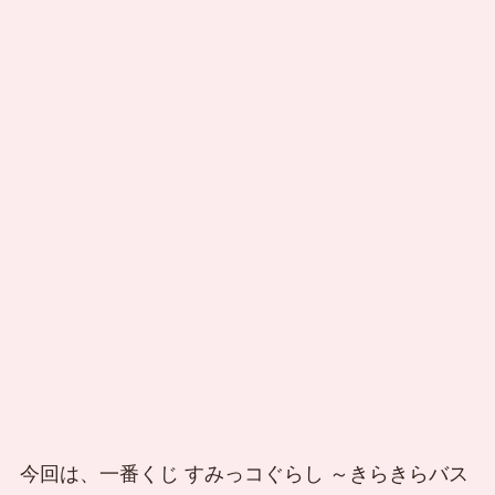
今回は、一番くじ すみっコぐらし ～きらきらバス