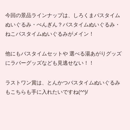
今回の景品ラインナップは、しろくまバスタイム
ぬいぐるみ・ぺんぎん？バスタイムぬいぐるみ・
ねこバスタイムぬいぐるみがメイン！
他にもバスタイムセットや 選べる湯あがりグッズ
にラバーグッズなども見逃せない！！
ラストワン賞は、とんかつバスタイムぬいぐるみ
もこちらも手に入れたいですね(^^)/