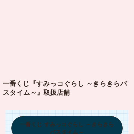
一番くじ『すみっコぐらし ～きらきらバ
スタイム～』取扱店舗
一番くじ すみっコぐらし ～きらきら
バスタイム～