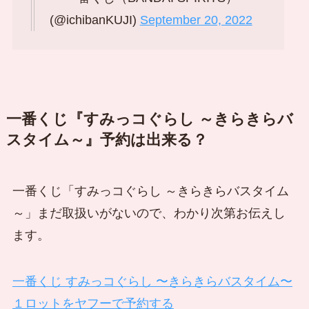
(@ichibanKUJI)
September 20, 2022
一番くじ『すみっコぐらし ～きらきらバ
スタイム～』予約は出来る？
一番くじ「すみっコぐらし ～きらきらバスタイム
～」まだ取扱いがないので、わかり次第お伝えし
ます。
一番くじ すみっコぐらし 〜きらきらバスタイム〜
１ロットをヤフーで予約する