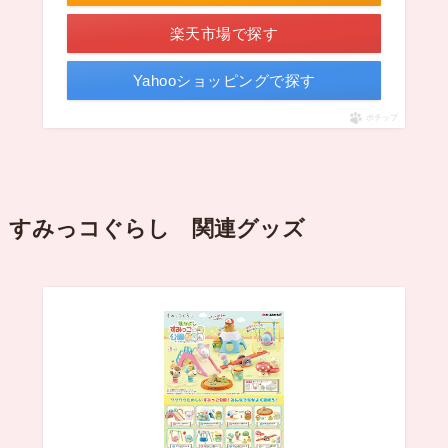
楽天市場で探す
Yahooショッピングで探す
ポチップ
すみっコぐらし 関連グッズ