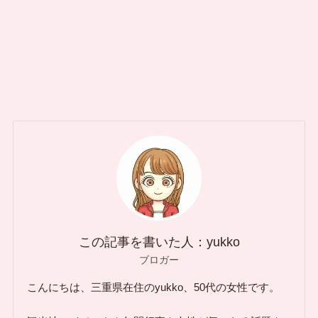
この記事を書いた人：yukko
ブロガー
こんにちは、三重県在住のyukko、50代の女性です。