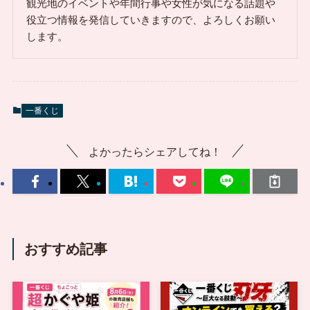
観光地のイベントや年間行事や女性が気になる話題や
役立つ情報を発信していきますので、よろしくお願い
します。
一番くじ
よかったらシェアしてね！
おすすめ記事