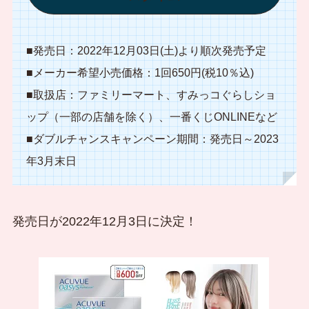
■発売日：2022年12月03日(土)より順次発売予定
■メーカー希望小売価格：1回650円(税10％込)
■取扱店：ファミリーマート、すみっコぐらしショ
ップ（一部の店舗を除く）、一番くじONLINEなど
■ダブルチャンスキャンペーン期間：発売日～2023
年3月末日
発売日が2022年12月3日に決定！