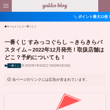
＼ ポイント最大11倍！ ／
ホーム
くじ
一番くじ
一番くじ すみっコぐらし ～きらきらバ
スタイム～2022年12月発売！取扱店舗は
どこ？予約についても！
2022年7月15日
2023年2月23日
一番くじ
当ページのリンクには広告が含まれています。