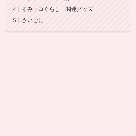
すみっコぐらし 関連グッズ
さいごに