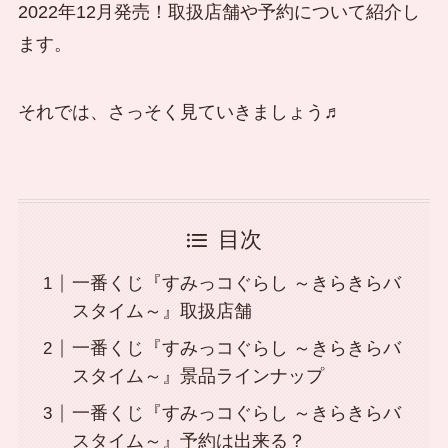
2022年12月発売！取扱店舗や予約について紹介し
ます。
それでは、さっそく見ていきましょう♬
目次
一番くじ『すみっコぐらし ～きらきらバ
スタイム～』取扱店舗
一番くじ『すみっコぐらし ～きらきらバ
スタイム～』景品ラインナップ
一番くじ『すみっコぐらし ～きらきらバ
スタイム～』予約は出来る？