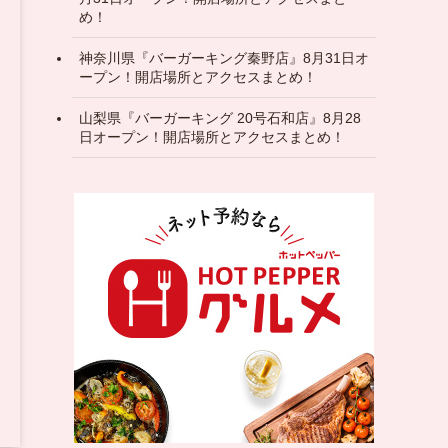
め！
神奈川県『バーガーキング秦野店』8月31日オ
ープン！開店場所とアクセスまとめ！
山梨県『バーガーキング 20号石和店』8月28
日オープン！開店場所とアクセスまとめ！