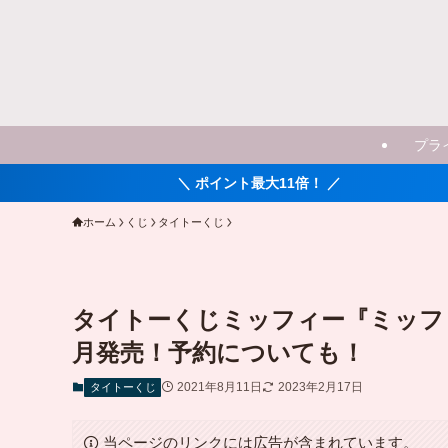
プラ
＼ ポイント最大11倍！ ／
ホーム
くじ
タイトーくじ
タイトーくじミッフィー『ミッフィ
月発売！予約についても！
2021年8月11日
2023年2月17日
タイトーくじ
当ページのリンクには広告が含まれています。