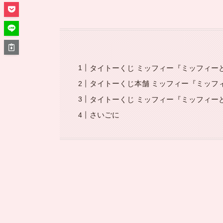
タイトーくじ ミッフィー『ミッフィー
タイトーくじ本舗 ミッフィー『ミッフ
タイトーくじ ミッフィー『ミッフィー
さいごに