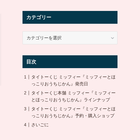
カテゴリー
カ
テ
ゴ
リ
目次
ー
タイトーくじ ミッフィー『ミッフィーとほ
っこりおうちじかん』発売日
タイトーくじ本舗 ミッフィー『ミッフィー
とほっこりおうちじかん』ラインナップ
タイトーくじ ミッフィー『ミッフィーとほ
っこりおうちじかん』予約・購入ショップ
さいごに