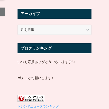
アーカイブ
ア
ー
カ
イ
ブログランキング
ブ
いつも応援ありがとうございます(^^♪
ポチっとお願いします♪
トレンドニュースランキング