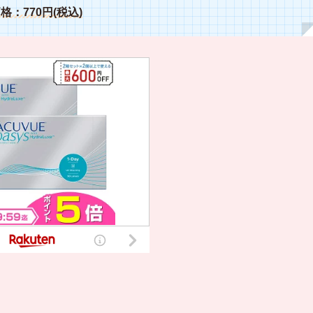
格：770円(税込)