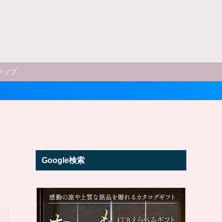
マップ
Google検索