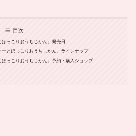
目次
とほっこりおうちじかん』発売日
ィーとほっこりおうちじかん』ラインナップ
とほっこりおうちじかん』予約・購入ショップ