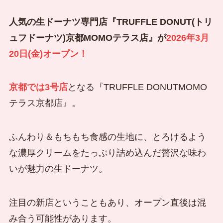
人気の生ドーナツ専門店『TRUFFLE DONUT(トリ
ュフドーナツ)京都MOMOテラス店』が
2026年3月
20日(金)オープン！
京都では3号店
となる『TRUFFLE DONUTMOMO
テラス京都店』。
ふんわり＆もちもち食感の生地に、とろけるよう
な濃厚クリームをたっぷり詰め込んだ贅沢な味わ
いが魅力の生ドーナツ。
注目の新店ということもあり、オープン直後は混
み合う可能性があります。