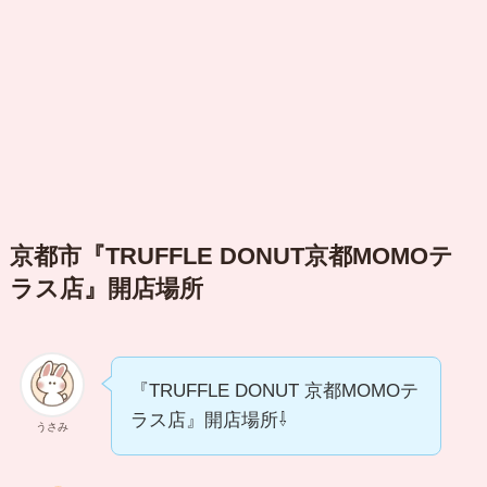
京都市『TRUFFLE DONUT京都MOMOテ
ラス店』開店場所
『TRUFFLE DONUT 京都MOMOテ
ラス店』開店場所⇩
うさみ