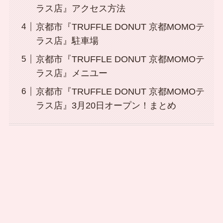
ラス店』アクセス方法
京都市『TRUFFLE DONUT 京都MOMOテ
ラス店』駐車場
京都市『TRUFFLE DONUT 京都MOMOテ
ラス店』メニユー
京都市『TRUFFLE DONUT 京都MOMOテ
ラス店』3月20日オープン！まとめ