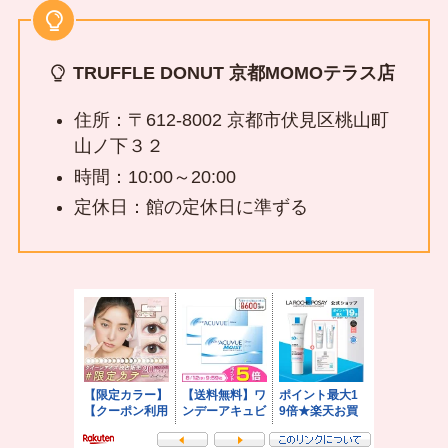
TRUFFLE DONUT 京都MOMOテラス店
住所：〒612-8002 京都市伏見区桃山町
山ノ下３２
時間：10:00～20:00
定休日：館の定休日に準ずる