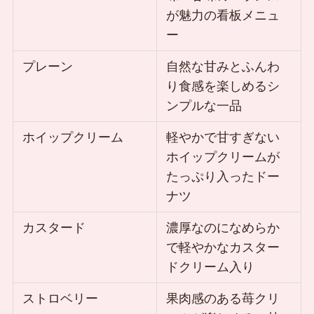
が魅力の看板メニュ
ー
プレーン
自然な甘みとふんわ
り食感を楽しめるシ
ンプルな一品
ホイップクリーム
軽やかで甘すぎない
ホイップクリームが
たっぷり入ったドー
ナツ
カスタード
濃厚なのになめらか
で軽やかなカスター
ドクリーム入り
ストロベリー
果肉感のある苺クリ