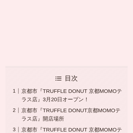
目次
京都市『TRUFFLE DONUT 京都MOMOテ
ラス店』3月20日オープン！
京都市『TRUFFLE DONUT京都MOMOテ
ラス店』開店場所
京都市『TRUFFLE DONUT 京都MOMOテ