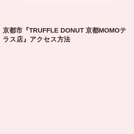
京都市『TRUFFLE DONUT 京都MOMOテ
ラス店』アクセス方法