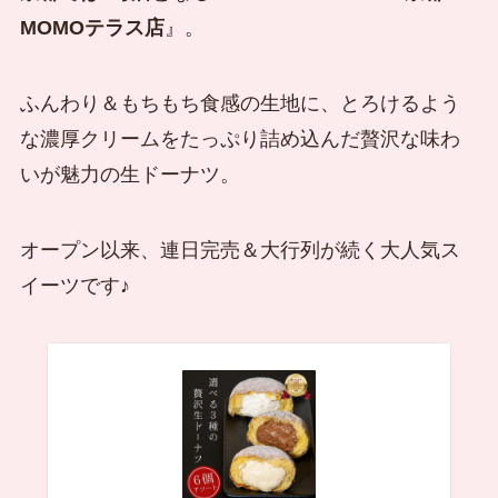
MOMOテラス店
』。
ふんわり＆もちもち食感の生地に、とろけるよう
な濃厚クリームをたっぷり詰め込んだ贅沢な味わ
いが魅力の生ドーナツ。
オープン以来、連日完売＆大行列が続く大人気ス
イーツです♪