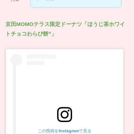
京田MOMOテラス限定ドーナツ「ほうじ茶ホワイ
トチョコわらび餅”」
この投稿をInstagramで見る