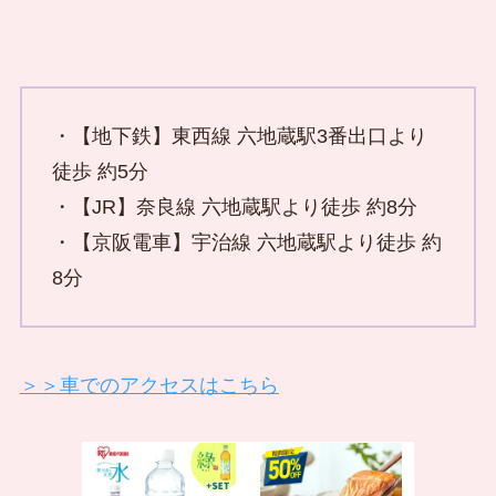
・【地下鉄】東西線 六地蔵駅3番出口より
徒歩 約5分
・【JR】奈良線 六地蔵駅より徒歩 約8分
・【京阪電車】宇治線 六地蔵駅より徒歩 約
8分
＞＞車でのアクセスはこちら