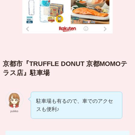
京都市『TRUFFLE DONUT 京都MOMOテ
ラス店』駐車場
駐車場も有るので、車でのアクセ
スも便利♪
yukko