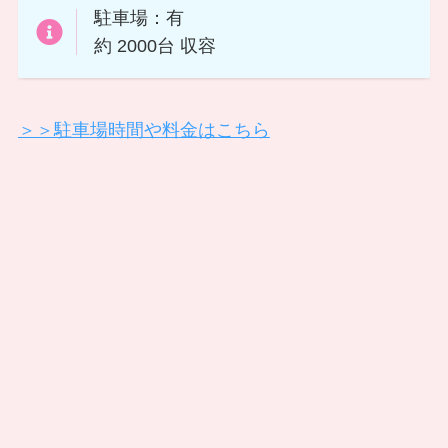
駐車場：有
約 2000台 収容
＞＞駐車場時間や料金はこちら