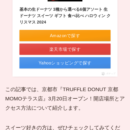
基本の生ドーナツ 3種から選べる6個アソート 生
ドーナツ スイーツ ギフト 食べ比べ ハロウィン ク
リスマス 2024
Amazonで探す
楽天市場で探す
Yahooショッピングで探す
ポチップ
この記事では、京都市『TRUFFLE DONUT 京都
MOMOテラス店』3月20日オープン！開店場所とア
クセス方法について紹介します。
スイーツ好きの方は、ぜひチェックしてみてくだ