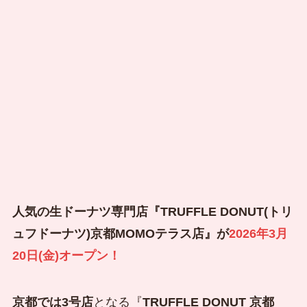
人気の生ドーナツ専門店『TRUFFLE DONUT(トリ
ュフドーナツ)京都MOMOテラス店』が
2026年3月
20日(金)オープン！
京都では3号店
となる『
TRUFFLE DONUT 京都