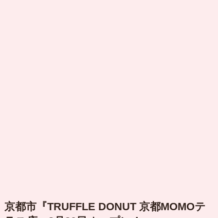
京都市『TRUFFLE DONUT 京都MOMOテ