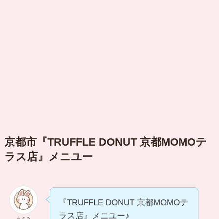
京都市『TRUFFLE DONUT 京都MOMOテ
ラス店』メニユー
『TRUFFLE DONUT 京都MOMOテ
ラス店』メニユー♪
うさみ