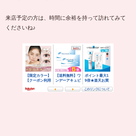
来店予定の方は、時間に余裕を持って訪れてみて
くださいね♪