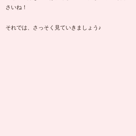
さいね！
それでは、さっそく見ていきましょう♪