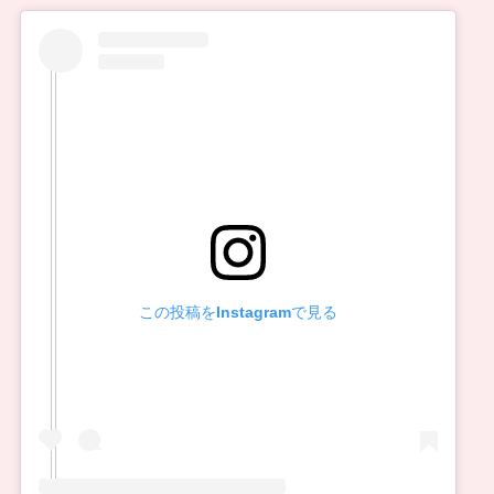
この投稿をInstagramで見る