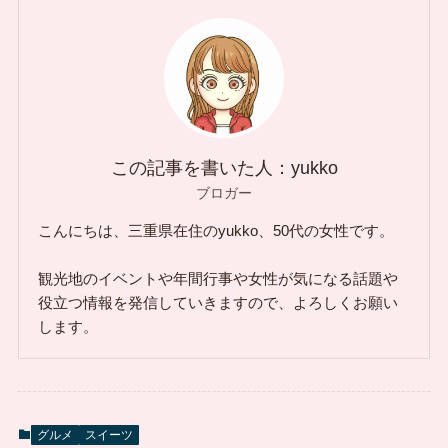
この記事を書いた人：yukko
ブロガー
こんにちは、三重県在住のyukko、50代の女性です。
観光地のイベントや年間行事や女性が気になる話題や
役立つ情報を発信していきますので、よろしくお願い
します。
グルメ
スイーツ