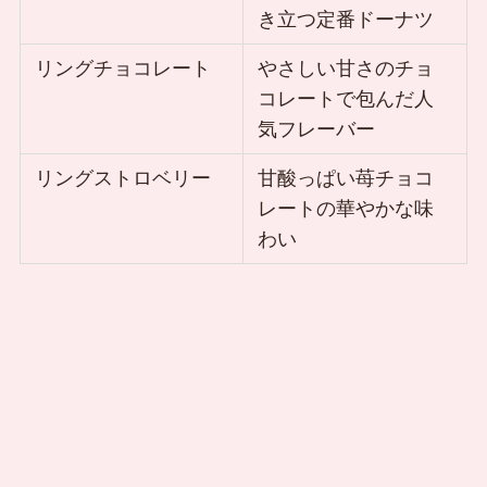
き立つ定番ドーナツ
リングチョコレート
やさしい甘さのチョ
コレートで包んだ人
気フレーバー
リングストロベリー
甘酸っぱい苺チョコ
レートの華やかな味
わい