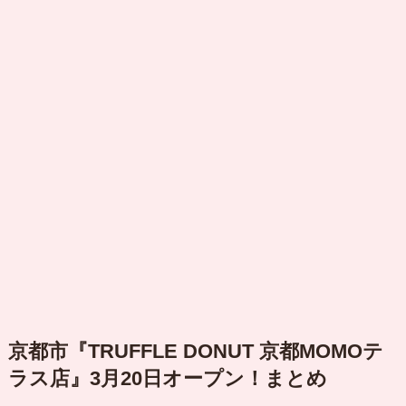
京都市『TRUFFLE DONUT 京都MOMOテ
ラス店』3月20日オープン！まとめ