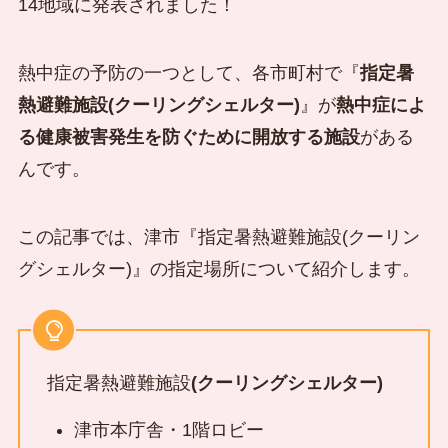
14地域に発表されました！
熱中症の予防の一つとして、各市町村で『
指定暑
熱避難施設(クーリングシェルター)
』が
熱中症によ
る健康被害発生を防ぐために開放する施設
がある
んです。
この記事では、津市『指定暑熱避難施設(クーリン
グシェルター)』の指定場所について紹介します。
指定暑熱避難施設
(クーリングシェルター)
津市本庁舎・1階ロビー