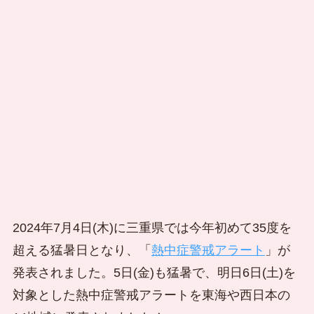
2024年7月4日(木)に三重県では今年初めて35度を
超える猛暑日となり、「
熱中症警戒アラート
」が
発表されました。5日(金)も猛暑で、明日6日(土)を
対象とした熱中症警戒アラートを東海や西日本の