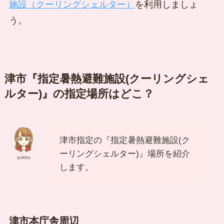
施設（クーリングシェルター）
を利用しましょ
う。
津市『指定暑熱避難施設(クーリングシェ
ルター)』の指定場所はどこ？
津市指定の『指定暑熱避難施設(ク
ーリングシェルター)』場所を紹介
yukko
します。
津市本庁舎周辺