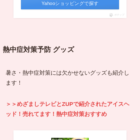
Yahooショッピングで探す
ポチップ
熱中症対策予防 グッズ
暑さ・熱中症対策には欠かせないグッズも紹介し
ます！
＞＞めざましテレビとZUPで紹介されたアイスヘ
ッド！売れてます！熱中症対策おすすめ