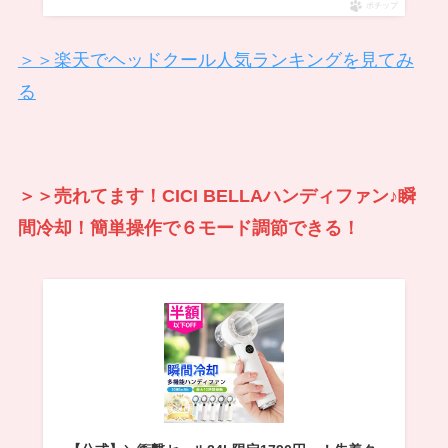
ポチップ
＞＞楽天でヘッドクール人気ランキングを見てみ
る
＞＞売れてます！CICI BELLAハンディファン♪瞬
間冷却！簡単操作で６モード調節できる！