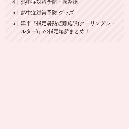
熱中症対策予防・飲み物
熱中症対策予防 グッズ
津市『指定暑熱避難施設(クーリングシェ
ルター)』の指定場所まとめ！