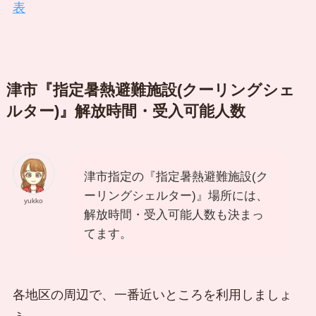
表
津市『指定暑熱避難施設(クーリングシェ
ルター)』解放時間・受入可能人数
津市指定の『指定暑熱避難施設(ク
ーリングシェルター)』場所には、
yukko
解放時間・受入可能人数も決まっ
てます。
各地区の周辺で、一番近いところを利用しましょ