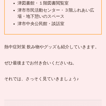
津図書館・１階図書閲覧室
津市市民活動センター・３階ふれあい広
場・地下憩いのスペース
津市中央公民館・談話室
熱中症対策 飲み物やグッズも紹介していきます。
ぜひ最後までお付き合いくださいね。
それでは、さっそく見ていきましょう♪