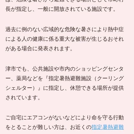
長が指定し、一般に開放されている施設です。
過去に例のない広域的な危険な暑さにより熱中症
による人の健康に係る重大な被害が生じるおそれ
がある場合に発表されます。
津市でも、公共施設や市内のショッピングセンタ
ー、薬局などを『指定暑熱避難施設（クーリング
シェルター）』に指定し、休憩できる場所が提供
されています。
ご自宅にエアコンがないなどにより命を守る行動
をとることが難しい方は、お近くの
指定暑熱避難