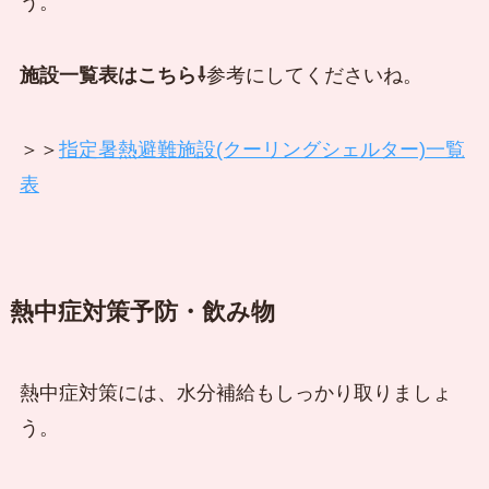
う。
施設一覧表はこちら⇩
参考にしてくださいね。
＞＞
指定暑熱避難施設(クーリングシェルター)一覧
表
熱中症対策予防・飲み物
熱中症対策には、水分補給もしっかり取りましょ
う。