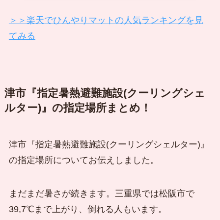
＞＞楽天でひんやりマットの人気ランキングを見
てみる
津市『指定暑熱避難施設(クーリングシェ
ルター)』の指定場所まとめ！
津市『指定暑熱避難施設(クーリングシェルター)』
の指定場所についてお伝えしました。
まだまだ暑さが続きます。三重県では松阪市で
39,7℃まで上がり、倒れる人もいます。