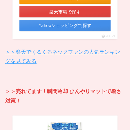
楽天市場で探す
Yahooショッピングで探す
ポチップ
＞＞楽天でくるくるネックファンの人気ランキン
グを見てみる
＞＞売れてます！瞬間冷却 ひんやりマットで暑さ
対策！