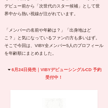
デビュー前から「次世代のスター候補」として世
界中から熱い視線が注がれています。
「メンバーの名前や年齢は？」「出身地はど
こ？」と気になっているファンの方も多いはず。
そこで今回は、VIBY全メンバー5人のプロフィール
を年齢順にまとめました。
6月24日発売｜VIBYデビューシングルCD 予約
受付中！