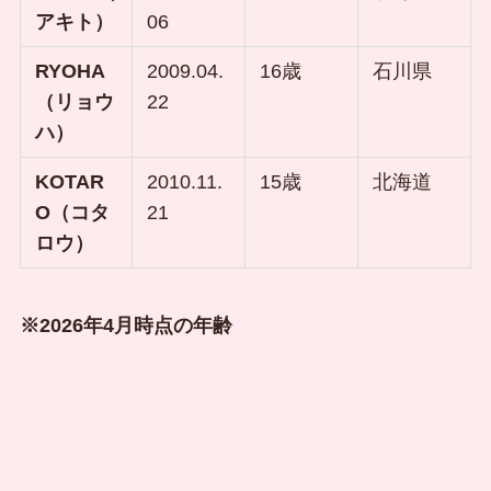
アキト）
06
RYOHA
2009.04.
16歳
石川県
（リョウ
22
ハ）
KOTAR
2010.11.
15歳
北海道
O（コタ
21
ロウ）
※2026年4月時点の年齢