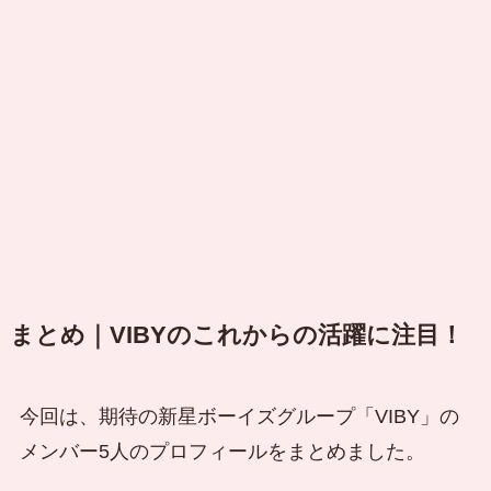
まとめ｜VIBYのこれからの活躍に注目！
今回は、期待の新星ボーイズグループ「VIBY」の
メンバー5人のプロフィールをまとめました。