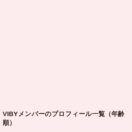
VIBYメンバーのプロフィール一覧（年齢
順）