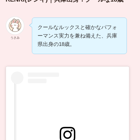
クールなルックスと確かなパフォ
ーマンス実力を兼ね備えた、兵庫
うさみ
県出身の18歳。