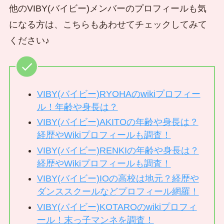
他のVIBY(バイビー)メンバーのプロフィールも気
になる方は、こちらもあわせてチェックしてみて
ください♪
VIBY(バイビー)RYOHAのwikiプロフィー
ル！年齢や身長は？
VIBY(バイビー)AKITOの年齢や身長は？
経歴やWikiプロフィールも調査！
VIBY(バイビー)RENKIの年齢や身長は？
経歴やWikiプロフィールも調査！
VIBY(バイビー)IOの高校は地元？経歴や
ダンススクールなどプロフィール網羅！
VIBY(バイビー)KOTAROのwikiプロフィ
ール！末っ子マンネを調査！