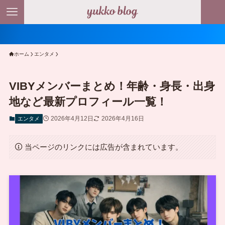
ホーム
エンタメ
VIBYメンバーまとめ！年齢・身長・出身
地など最新プロフィール一覧！
2026年4月12日
2026年4月16日
エンタメ
当ページのリンクには広告が含まれています。