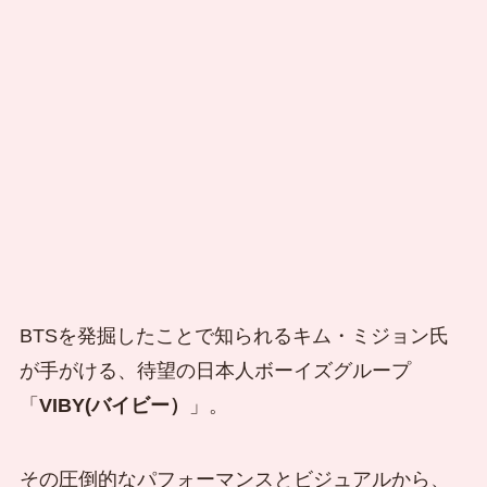
BTSを発掘したことで知られるキム・ミジョン氏
が手がける、待望の日本人ボーイズグループ
「
VIBY(バイビー）
」。
その圧倒的なパフォーマンスとビジュアルから、