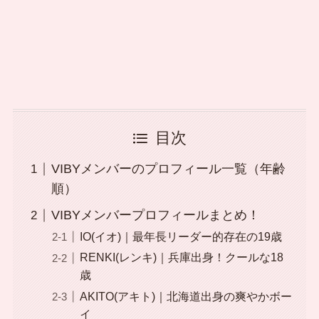
目次
VIBYメンバーのプロフィール一覧（年齢
順）
VIBYメンバープロフィールまとめ！
IO(イオ)｜最年長リーダー的存在の19歳
RENKI(レンキ)｜兵庫出身！クールな18
歳
AKITO(アキト)｜北海道出身の爽やかボー
イ