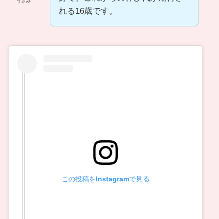
うさみ
れる16歳です。
この投稿をInstagramで見る