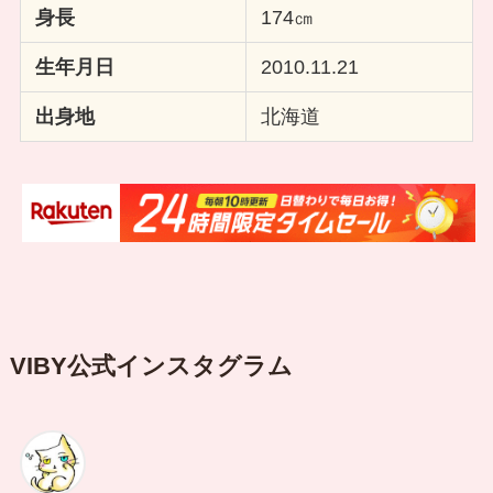
身長
174㎝
生年月日
2010.11.21
出身地
北海道
VIBY公式インスタグラム