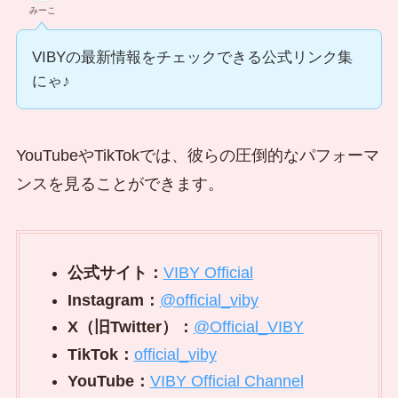
みーこ
VIBYの最新情報をチェックできる公式リンク集
にゃ♪
YouTubeやTikTokでは、彼らの圧倒的なパフォーマ
ンスを見ることができます。
公式サイト：
VIBY Official
Instagram：
@official_viby
X（旧Twitter）：
@Official_VIBY
TikTok：
official_viby
YouTube：
VIBY Official Channel