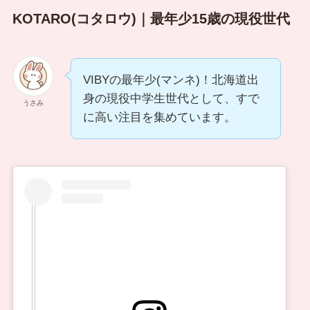
KOTARO(コタロウ)｜最年少15歳の現役世代
VIBYの最年少(マンネ)！北海道出
身の現役中学生世代として、すで
うさみ
に高い注目を集めています。