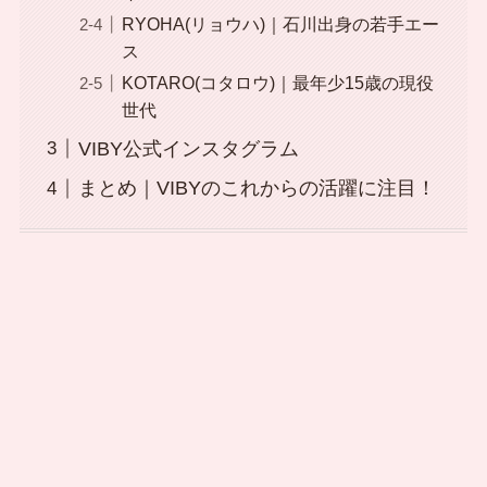
RYOHA(リョウハ)｜石川出身の若手エー
ス
KOTARO(コタロウ)｜最年少15歳の現役
世代
VIBY公式インスタグラム
まとめ｜VIBYのこれからの活躍に注目！