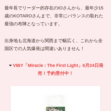
最年長でリーダー的存在のIOさんから、最年少15
歳のKOTAROさんまで、非常にバランスの取れた
最強の布陣となっています。
出身地も北海道から関西まで幅広く、これから全
国区での人気爆発は間違いありません！
VIBY「Miracle : The First Light」6月24日発
売！予約受付中！