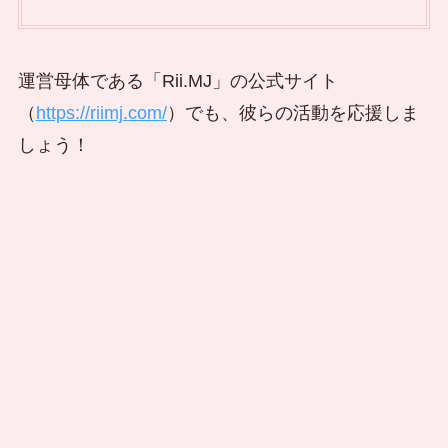
運営母体である「Rii.MJ」の公式サイト
（
https://riimj.com/
）でも、彼らの活動を応援しま
しょう！