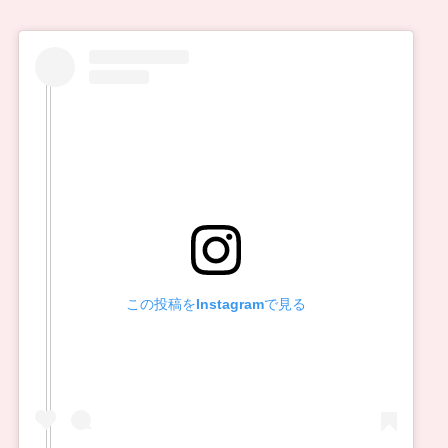
この投稿をInstagramで見る