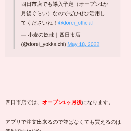
四日市店でも導入予定（オープン1か
月後ぐらい）なのでぜひぜひ活用し
てくださいね！
@dorei_official
— 小麦の奴隷｜四日市店
(@dorei_yokkaichi)
May 18, 2022
四日市店では、
オープン1ヶ月後
になります。
アプリで注文出来るので並ばなくても買えるのは