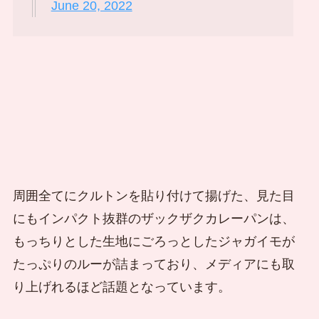
June 20, 2022
周囲全てにクルトンを貼り付けて揚げた、見た目
にもインパクト抜群のザックザクカレーパンは、
もっちりとした生地にごろっとしたジャガイモが
たっぷりのルーが詰まっており、メディアにも取
り上げれるほど話題となっています。