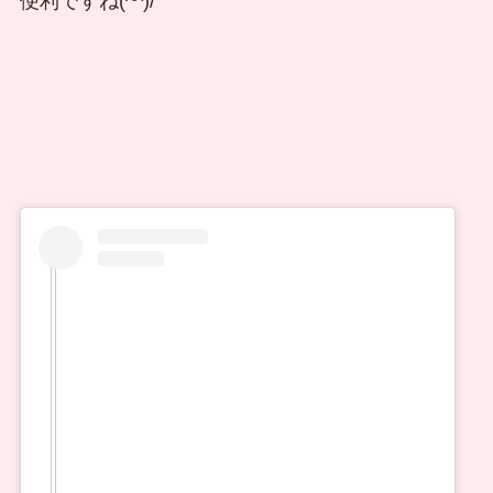
便利ですね(^^)/