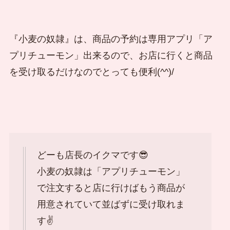
『小麦の奴隷』は、商品の予約は専用アプリ「ア
プリチューモン」出来るので、お店に行くと商品
を受け取るだけなのでとっても便利(^^)/
どーも店長のイクマです😎
小麦の奴隷は「アプリチューモン」
で注文すると店に行けばもう商品が
用意されていて並ばずに受け取れま
す✌️