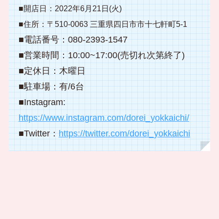
■開店日：2022年6月21日(火)
■住所：〒510-0063 三重県四日市市十七軒町5-1
■電話番号：080-2393-1547
■営業時間：10:00~17:00(売切れ次第終了)
■定休日：木曜日
■駐車場：有/6台
■Instagram:
https://www.instagram.com/dorei_yokkaichi/
■Twitter：
https://twitter.com/dorei_yokkaichi