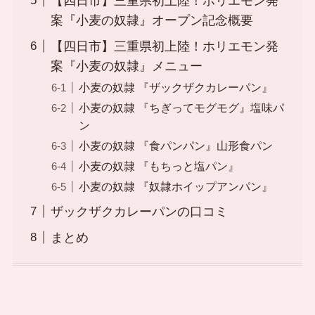
【四日市】三重県初上陸！ホリエモン発
案『小麦の奴隷』オープン記念概要
【四日市】三重県初上陸！ホリエモン発
案『小麦の奴隷』メニュー
小麦の奴隷 『ザックザクカレーパン』
小麦の奴隷 『ちぎってモグモグ』塩味パ
ン
小麦の奴隷 『食パンパン』山形食パン
小麦の奴隷 『もちっと塩パン』
小麦の奴隷 『奴隷ホイップアンパン』
ザックザクカレーパンの口コミ
まとめ