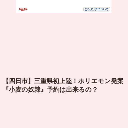
【四日市】三重県初上陸！ホリエモン発案
『小麦の奴隷』予約は出来るの？