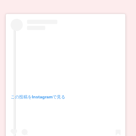
この投稿をInstagramで見る