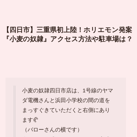
【四日市】三重県初上陸！ホリエモン発案
『小麦の奴隷』アクセス方法や駐車場は？
小麦の奴隷四日市店は、1号線のヤマ
ダ電機さんと浜田小学校の間の道を
まっすぐきていただくと右側にあり
ます🥐
（バローさんの横です）