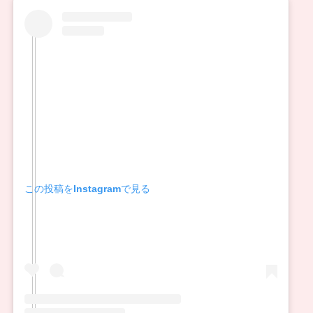
この投稿をInstagramで見る