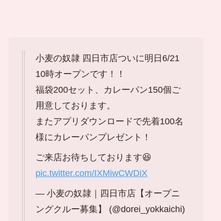
小麦の奴隷 四日市店ついに明日6/21
10時オープンです！！
福袋200セット、カレーパン150個ご
用意しております。
またアプリダウンロードで先着100名
様にカレーパンプレゼント！
ご来店お待ちしております😆
pic.twitter.com/IXMiwCWDiX
— 小麦の奴隷｜四日市店【オープニ
ングクルー募集】 (@dorei_yokkaichi)