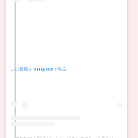
この投稿をInstagramで見る