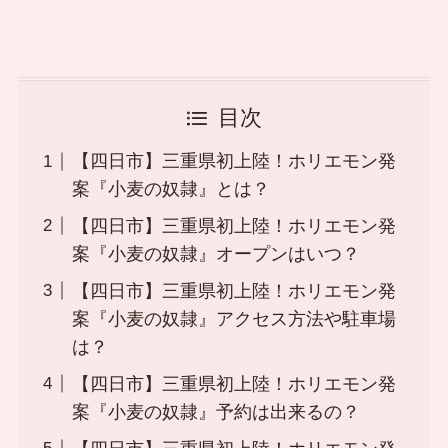
目次
【四日市】三重県初上陸！ホリエモン発
案『小麦の奴隷』とは？
【四日市】三重県初上陸！ホリエモン発
案『小麦の奴隷』オープンはいつ？
【四日市】三重県初上陸！ホリエモン発
案『小麦の奴隷』アクセス方法や駐車場
は？
【四日市】三重県初上陸！ホリエモン発
案『小麦の奴隷』予約は出来るの？