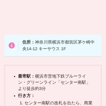
住所：
神奈川県横浜市都筑区茅ケ崎中
央14-12 キーサウス 1F
最寄駅：
横浜市営地下鉄ブルーライ
ン・グリーンライン「センター南駅」
より徒歩約3分
行き方：
センター南駅の改札を出たら、商業