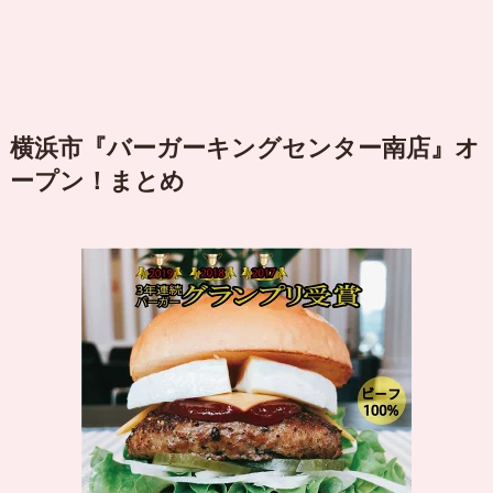
横浜市『バーガーキングセンター南店』オ
ープン！まとめ