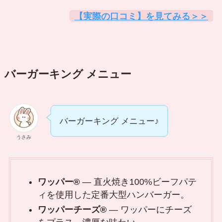
【実際の口コミ】を見てみる＞＞
バーガーキング メニュー
バーガーキング メニュー♪
うさみ
ワッパー®
— 直火焼き100%ビーフパテ
ィを使用した定番大型ハンバーガー。
ワッパーチーズ®
— ワッパーにチーズ