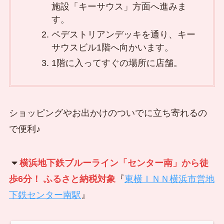
施設「キーサウス」方面へ進みま
す。
ペデストリアンデッキを通り、キー
サウスビル1階へ向かいます。
1階に入ってすぐの場所に店舗。
ショッピングやお出かけのついでに立ち寄れるの
で便利♪
横浜地下鉄ブルーライン「センター南」から徒
歩6分！ ふるさと納税対象
『
東横ＩＮＮ横浜市営地
下鉄センター南駅
』