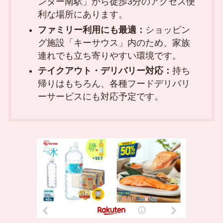
ンター南駅」から徒歩3分のアクセス便
利な場所にあります。
ファミリー利用にも最適：
ショッピン
グ施設「キーサウス」内のため、家族
連れでも立ち寄りやすい環境です。
テイクアウト・デリバリー対応：
持ち
帰りはもちろん、各種フードデリバリ
ーサービスにも対応予定です。