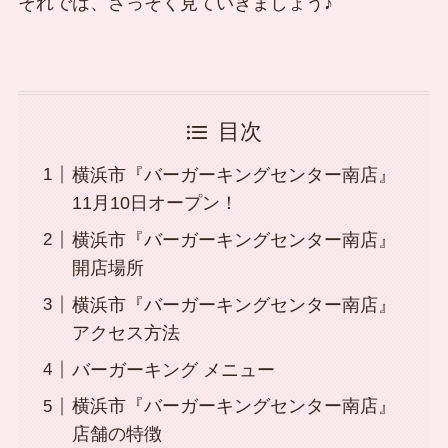
それでは、さっそく見ていきましょう♪
目次
横浜市『バーガーキングセンター南店』
11月10日オープン！
横浜市『バーガーキングセンター南店』
開店場所
横浜市『バーガーキングセンター南店』
アクセス方法
バーガーキング メニュー
横浜市『バーガーキングセンター南店』
店舗の特徴