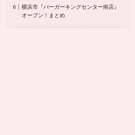
横浜市『バーガーキングセンター南店』
オープン！まとめ