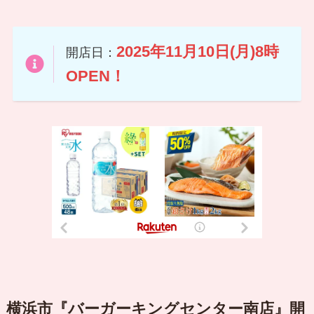
2025年11月10日(月)8時
開店日：
OPEN！
横浜市『バーガーキングセンター南店』開