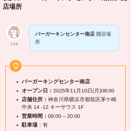
店場所
バーガーキンセンター南店
開店場
所
うさみ
バーガーキングセンター南店
オープン日：
2025年11月10日(月)08:00
店舗住所：
神奈川県横浜市都筑区茅ケ崎
中央 14 -12 キーサウス 1F
営業時間：
08:00 – 20:00
駐車場
：有