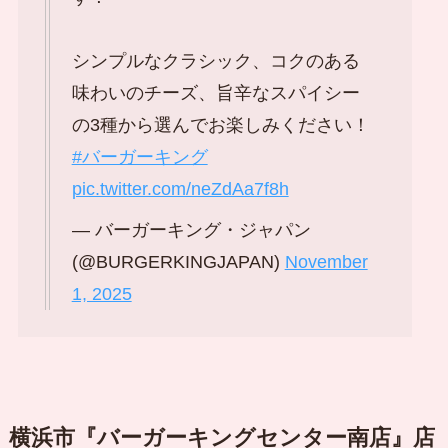
シンプルなクラシック、コクのある
味わいのチーズ、旨辛なスパイシー
の3種から選んでお楽しみください！
#バーガーキング
pic.twitter.com/neZdAa7f8h
— バーガーキング・ジャパン
(@BURGERKINGJAPAN)
November
1, 2025
横浜市『バーガーキングセンター南店』店