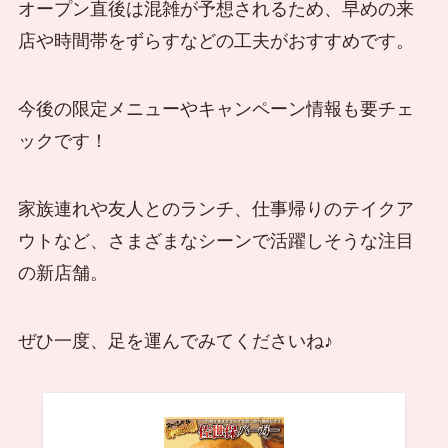
オープン直後は混雑が予想されるため、早めの来
店や時間帯をずらすなどの工夫がおすすめです。
今後の限定メニューやキャンペーン情報も要チェ
ックです！
家族連れや友人とのランチ、仕事帰りのテイクア
ウトなど、さまざまなシーンで活躍しそうな注目
の新店舗。
ぜひ一度、足を運んでみてくださいね♪