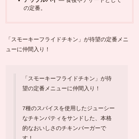
アップルパイ
— 食後やデザートとして
の定番。
「スモーキーフライドチキン」が待望の定番メニ
ューに仲間入り！
「スモーキーフライドチキン」が待
望の定番メニューに仲間入り！
7種のスパイスを使用したジューシー
なチキンパティをサンドした、本格
的なおいしさのチキンバーガーで
す！