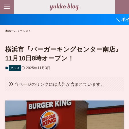
＼ ポイント最大11
ホーム
グルメ
横浜市『バーガーキングセンター南店』
11月10日8時オープン！
2025年11月3日
グルメ
当ページのリンクには広告が含まれています。