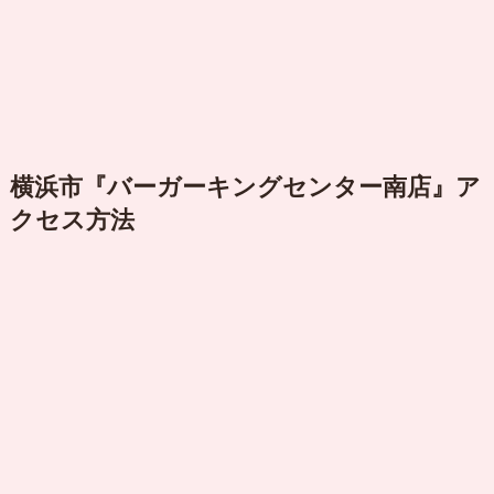
横浜市『バーガーキングセンター南店』ア
クセス方法