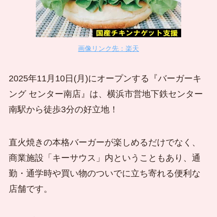
画像リンク先：楽天
2025年11月10日(月)にオープンする『バーガーキ
ング センター南店』は、横浜市営地下鉄センター
南駅から徒歩3分の好立地！
直火焼きの本格バーガーが楽しめるだけでなく、
商業施設「キーサウス」内ということもあり、通
勤・通学時や買い物のついでに立ち寄れる便利な
店舗です。