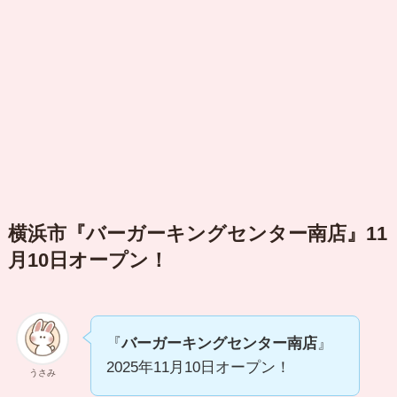
横浜市『バーガーキング
センター南
店』11
月10日オープン！
『
バーガーキングセンター南店
』
2025年11月10日オープン！
うさみ