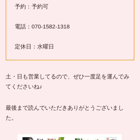
予約：予約可
電話：070-1582-1318
定休日：水曜日
土・日も営業してるので、ぜひ一度足を運んでみ
てくださいね♪
最後まで読んでいただきありがとうございまし
た。