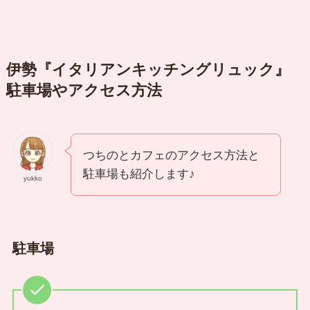
伊勢『イタリアンキッチングリュック』
駐車場やアクセス方法
つちのとカフェのアクセス方法と
駐車場も紹介します♪
yukko
駐車場