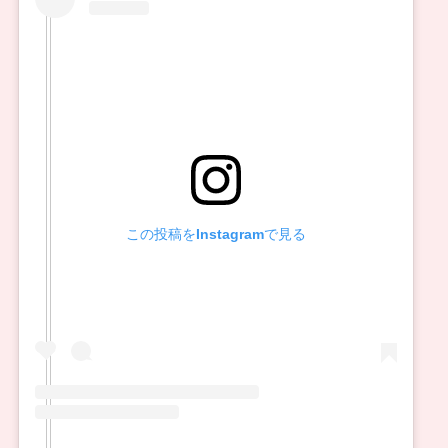
この投稿をInstagramで見る