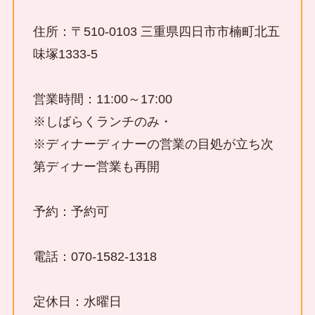
住所：〒510-0103 三重県四日市市楠町北五
味塚1333-5
営業時間：11:00～17:00
※しばらくランチのみ・
※ディナーディナーの営業の目処が立ち次
第ディナー営業も再開
予約：予約可
電話：070-1582-1318
定休日：水曜日