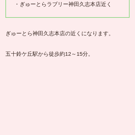
・ぎゅーとらラブリー神田久志本店近く
ぎゅーとら神田久志本店の近くになります。
五十鈴ケ丘駅から徒歩約12～15分。