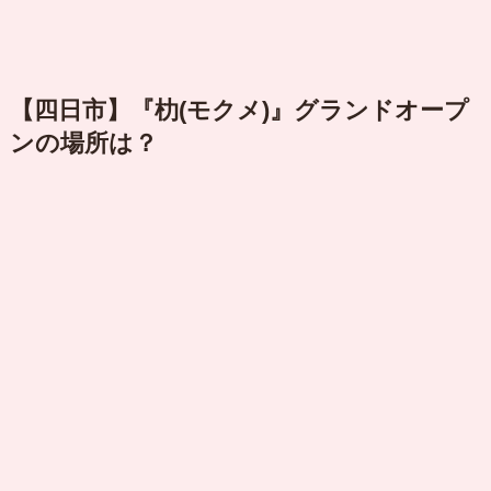
【四日市】『朸(モクメ)』グランドオープ
ンの場所は？