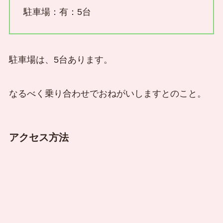
駐車場：有：5台
駐車場は、5台あります。
なるべく乗り合わせでおねがいしますとのこと。
アクセス方法