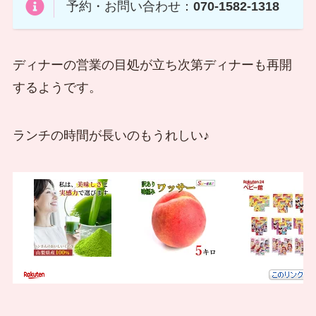
予約・お問い合わせ：
070-1582-1318
ディナーの営業の目処が立ち次第ディナーも再開
するようです。
ランチの時間が長いのもうれしい♪