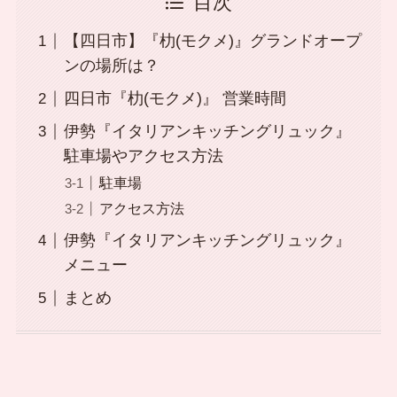
目次
【四日市】『朸(モクメ)』グランドオープ
ンの場所は？
四日市『朸(モクメ)』 営業時間
伊勢『イタリアンキッチングリュック』
駐車場やアクセス方法
駐車場
アクセス方法
伊勢『イタリアンキッチングリュック』
メニュー
まとめ