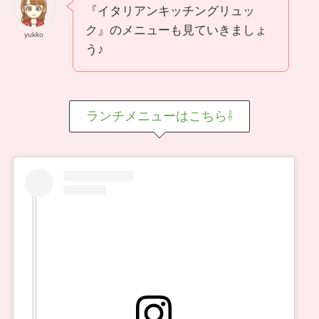
『イタリアンキッチングリュッ
ク』のメニューも見ていきましょ
yukko
う♪
ランチメニューはこちら⇩