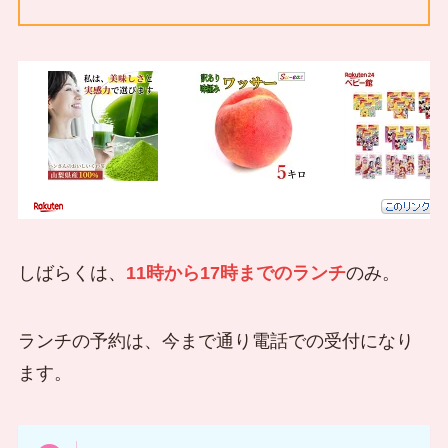
しばらくは、
11時から17時までのランチ
のみ。
ランチの予約は、今まで通り電話での受付になり
ます。