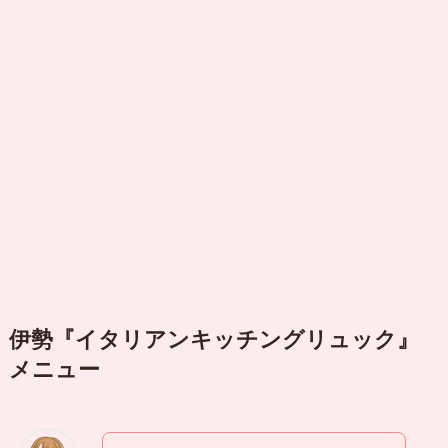
伊勢『イタリアンキッチングリュック』
メニュー