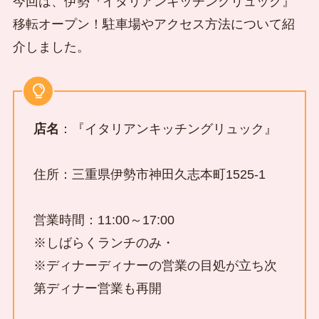
今回は、伊勢『イタリアンキッチングリュック』
移転オープン！駐車場やアクセス方法について紹
介しました。
店名
：『イタリアンキッチングリュック』
住所：三重県伊勢市神田久志本町1525-1
営業時間：11:00～17:00
※しばらくランチのみ・
※ディナーディナーの営業の目処が立ち次
第ディナー営業も再開