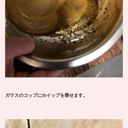
ガラスのコップにホイップを乗せます。