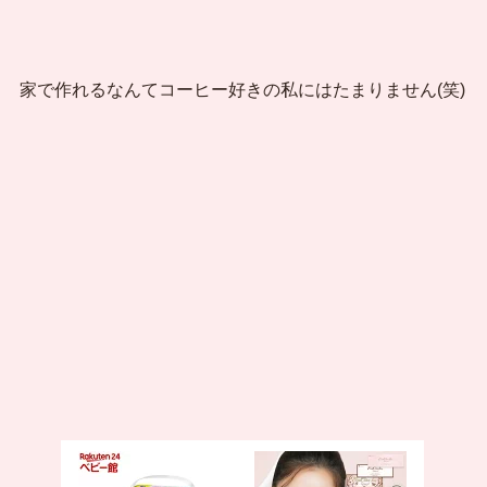
家で作れるなんてコーヒー好きの私にはたまりません(笑)