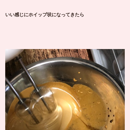
いい感じにホイップ状になってきたら