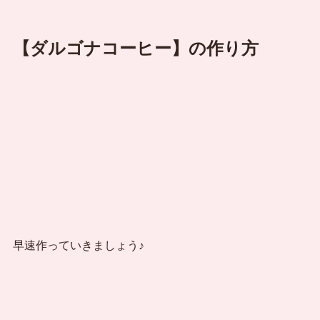
【ダルゴナコーヒー】の作り方
早速作っていきましょう♪