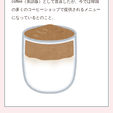
coffee
（英語版）
として普及したが、今では韓国
の多くのコーヒーショップで提供されるメニュー
になっているとのこと。