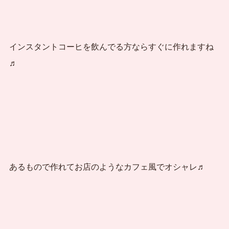
インスタントコーヒを飲んでる方ならすぐに作れますね
♬
あるもので作れてお店のようなカフェ風でオシャレ♬