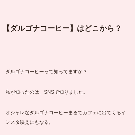
【ダルゴナコーヒー】はどこから？
ダルゴナコーヒーって知ってますか？
私が知ったのは、SNSで知りました。
オシャレなダルゴナコーヒーまるでカフェに出てくるイ
ンスタ映えにもなる。