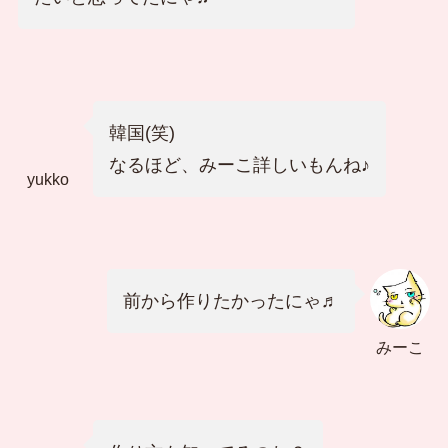
韓国(笑)
なるほど、みーこ詳しいもんね♪
yukko
前から作りたかったにゃ♬
みーこ