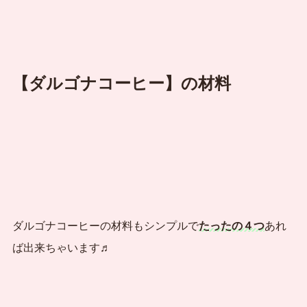
【ダルゴナコーヒー】の材料
ダルゴナコーヒーの材料もシンプルで
たったの４つ
あれ
ば出来ちゃいます♬