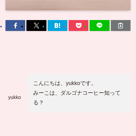
こんにちは、yukkoです。
みーこは、ダルゴナコーヒー知って
yukko
る？