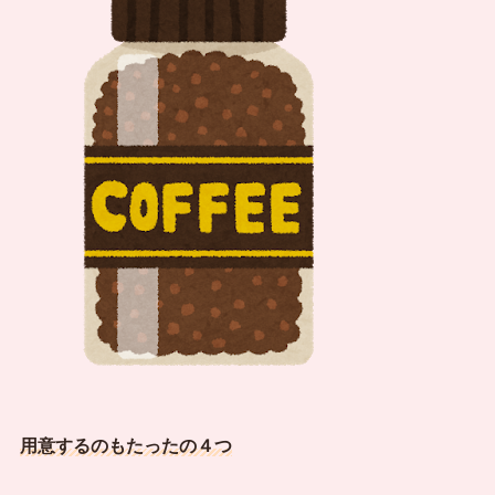
用意するのもたったの４つ