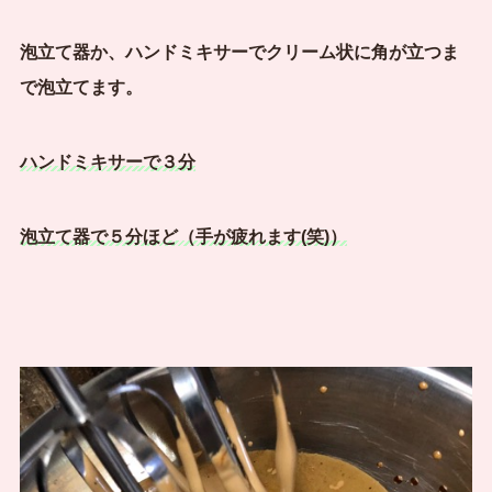
泡立て器か、ハンドミキサーでクリーム状に角が立つま
で泡立てます。
ハンドミキサーで３分
泡立て器で５分ほど（手が疲れます(笑)）