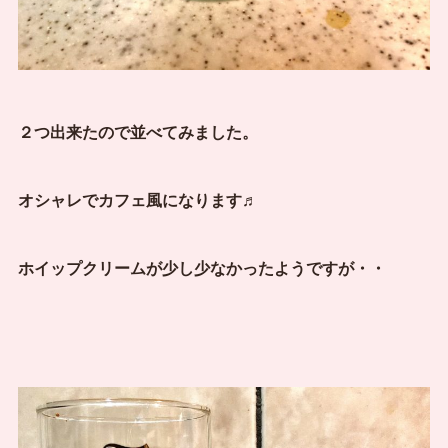
２つ出来たので並べてみました。
オシャレでカフェ風になります♬
ホイップクリームが少し少なかったようですが・・