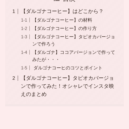
【ダルゴナコーヒー】はどこから？
【ダルゴナコーヒー】の材料
【ダルゴナコーヒー】の作り方
【ダルゴナコーヒー】タピオカバージョ
ンで作ろう
【ダルゴナ】ココアバージョンで作って
みたが・・・
ダルゴナコーヒのコツとポイント
【ダルゴナコーヒー】タピオカバージョ
ンで作ってみた！オシャレでインスタ映
えのまとめ