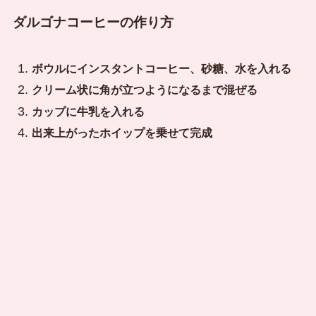
ダルゴナコーヒーの作り方
ボウルにインスタントコーヒー、砂糖、水を入れる
クリーム状に角が立つようになるまで混ぜる
カップに牛乳を入れる
出来上がったホイップを乗せて完成