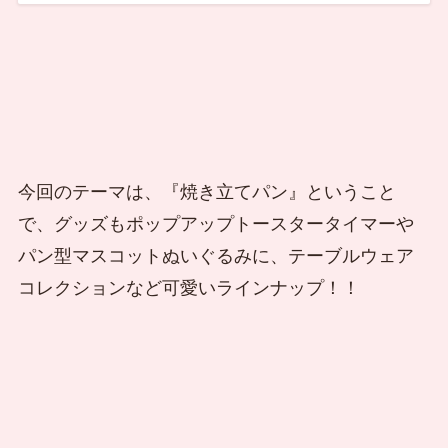
今回のテーマは、『焼き立てパン』ということ
で、グッズもポップアップトースタータイマーや
パン型マスコットぬいぐるみに、テーブルウェア
コレクションなど可愛いラインナップ！！