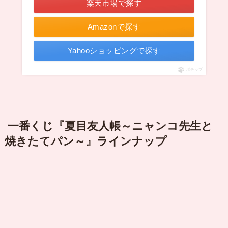
楽天市場で探す
Amazonで探す
Yahooショッピングで探す
ポチップ
一番くじ『夏目友人帳～ニャンコ先生と
焼きたてパン～』ラインナップ