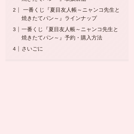
一番くじ『夏目友人帳～ニャンコ先生と
焼きたてパン～』ラインナップ
一番くじ『夏目友人帳～ニャンコ先生と
焼きたてパン～』予約・購入方法
さいごに