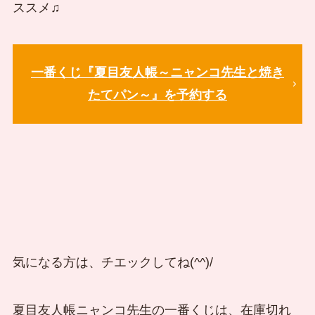
ススメ♫
一番くじ『夏目友人帳～ニャンコ先生と焼き
たてパン～』を予約する
気になる方は、チエックしてね(^^)/
夏目友人帳ニャンコ先生の一番くじは、在庫切れ