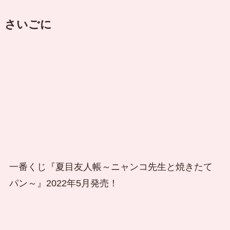
さいごに
一番くじ『夏目友人帳～ニャンコ先生と焼きたて
パン～』2022年5月発売！