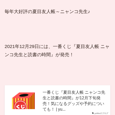
毎年大好評の夏目友人帳～ニャンコ先生♪
2021年12月29日には、一番くじ『夏目友人帳 ニャ
ンコ先生と読書の時間』が発売！
一番くじ『夏目友人帳 ニャンコ先
生と読書の時間』が12月下旬発
売！気になるグッズや予約につい
ても！ | yu...
yukkoのブログ