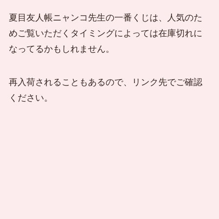
夏目友人帳ニャンコ先生の一番くじは、人気のた
めご覧いただくタイミングによっては在庫切れに
なってるかもしれません。
再入荷されることもあるので、リンク先でご確認
ください。