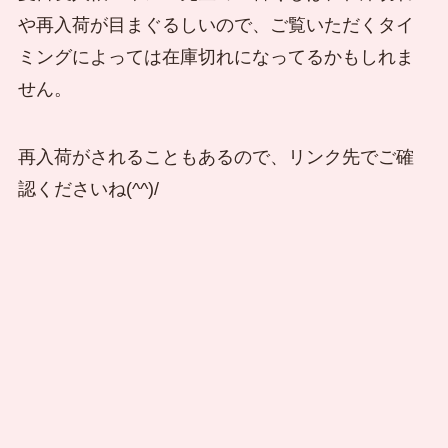
や再入荷が目まぐるしいので、ご覧いただくタイ
ミングによっては在庫切れになってるかもしれま
せん。
再入荷がされることもあるので、リンク先でご確
認くださいね(^^)/