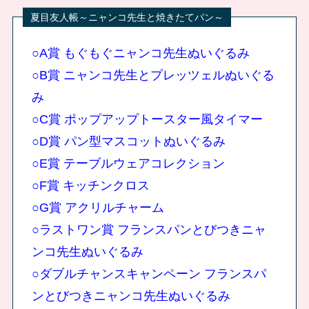
○A賞 もぐもぐニャンコ先生ぬいぐるみ
○B賞 ニャンコ先生とプレッツェルぬいぐる
み
○C賞 ポップアップトースター風タイマー
○D賞 パン型マスコットぬいぐるみ
○E賞 テーブルウェアコレクション
○F賞 キッチンクロス
○G賞 アクリルチャーム
○ラストワン賞 フランスパンとびつきニャ
ンコ先生ぬいぐるみ
○ダブルチャンスキャンペーン フランスパ
ンとびつきニャンコ先生ぬいぐるみ