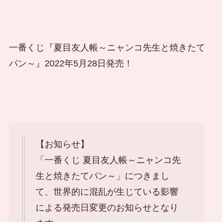
一番くじ『夏目友人帳～ニャンコ先生と焼きたて
パン～』2022年5月28日発売！
【お知らせ】
「一番くじ 夏目友人帳～ニャンコ先
生と焼きたてパン～」につきまし
て、世界的に混乱が生じている影響
による発売日変更のお知らせとなり