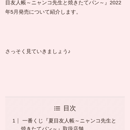
目友人帳～ニャンコ先生と焼きたてパン～』2022
年5月発売について紹介します。
さっそく見ていきましょう♪
目次
一番くじ『夏目友人帳～ニャンコ先生と
焼きたてパン～』取扱店舗