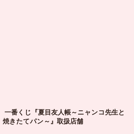
一番くじ『夏目友人帳～ニャンコ先生と
焼きたてパン～』取扱店舗