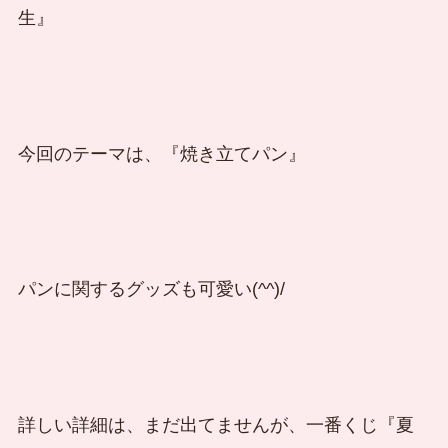
生』
今回のテーマは、『焼き立てパン』
パンに関するグッズも可愛い(^^)/
詳しい詳細は、まだ出てませんが、一番くじ『夏