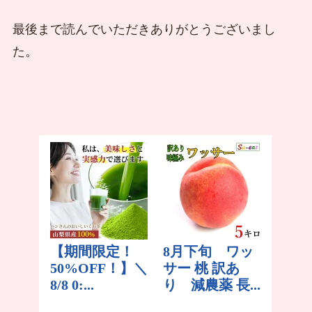
最後まで読んでいただきありがとうございまし
た。