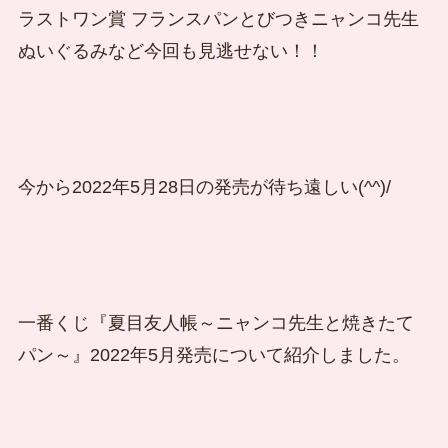
ラストワン賞 フランスパンとびつきニャンコ先生
ぬいぐるみなど今回も見逃せない！！
今から2022年5月28日の発売が待ち遠しい(^^)/
一番くじ『夏目友人帳～ニャンコ先生と焼きたて
パン～』2022年5月発売について紹介しました。