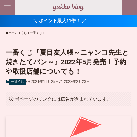
＼ ポイント最大11倍！ ／
ホーム
くじ
一番くじ
一番くじ『夏目友人帳～ニャンコ先生と
焼きたてパン～』2022年5月発売！予約
や取扱店舗についても！
2021年11月25日
2023年2月23日
一番くじ
当ページのリンクには広告が含まれています。