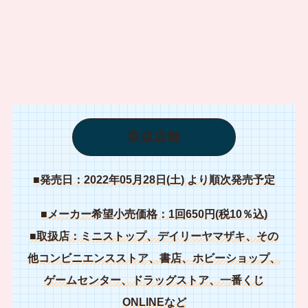
取扱店舗
■発売日：2022年05月28日(土) より順次発売予定
■メーカー希望小売価格：1回650円(税10％込)
■取扱店：ミニストップ、デイリーヤマザキ、その
他コンビニエンスストア、書店、ホビーショップ、
ゲームセンター、ドラッグストア、一番くじ
ONLINEなど