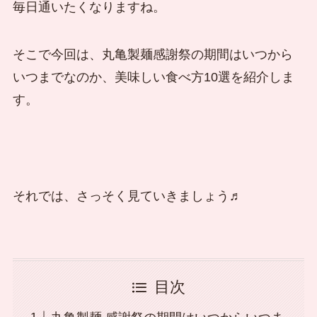
毎日通いたくなりますね。
そこで今回は、丸亀製麺感謝祭の期間はいつから
いつまでなのか、美味しい食べ方10選を紹介しま
す。
それでは、さっそく見ていきましょう♬
目次