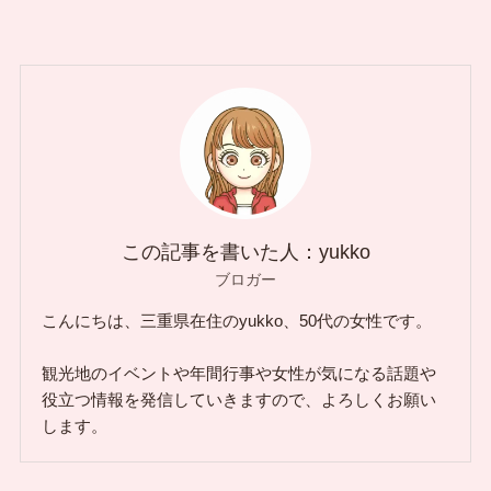
この記事を書いた人：yukko
ブロガー
こんにちは、三重県在住のyukko、50代の女性です。
観光地のイベントや年間行事や女性が気になる話題や
役立つ情報を発信していきますので、よろしくお願い
します。