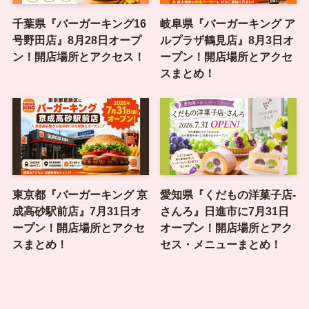
千葉県『バーガーキング16
岐阜県『バーガーキング ア
号野田店』8月28日オープ
ルプラザ鶴見店』8月3日オ
ン！開店場所とアクセス！
ープン！開店場所とアクセ
スまとめ！
東京都『バーガーキング 京
愛知県『くだもの洋菓子店-
成高砂駅前店』7月31日オ
さんろ』日進市に7月31日
ープン！開店場所とアクセ
オープン！開店場所とアク
スまとめ！
セス・メニューまとめ！