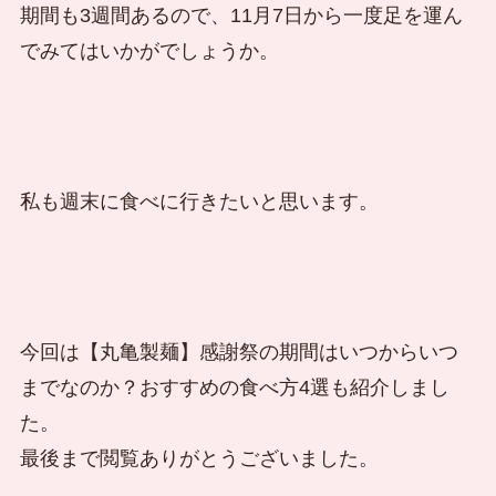
期間も3週間あるので、11月7日から一度足を運ん
でみてはいかがでしょうか。
私も週末に食べに行きたいと思います。
今回は【丸亀製麺】感謝祭の期間はいつからいつ
までなのか？おすすめの食べ方4選も紹介しまし
た。
最後まで閲覧ありがとうございました。