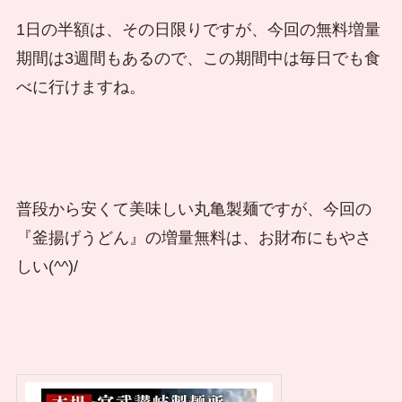
1日の半額は、その日限りですが、今回の無料増量
期間は3週間もあるので、この期間中は毎日でも食
べに行けますね。
普段から安くて美味しい丸亀製麺ですが、今回の
『釜揚げうどん』の増量無料は、お財布にもやさ
しい(^^)/