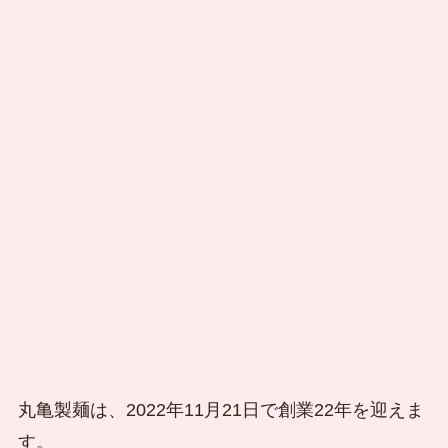
丸亀製麺は、2022年11月21日で創業22年
を迎えま
す。