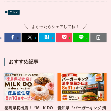
グルメ
よかったらシェアしてね！
おすすめ記事
徳島県初出店！『MILK DO
愛知県『バーガーキング 清