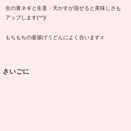
生の青ネギと生姜・天かすが混ぜると美味しさも
アップします(^^)/
もちもちの釜揚げうどんによく合います♬
さいごに