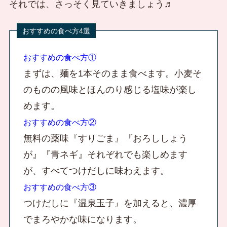
それでは、さっそく見ていきましょう♬
おすすめの食べ方①
まずは、麺を1本そのまま食べます。小麦そ
のものの風味とほんのり感じる塩味が楽し
めます。
おすすめの食べ方②
無料の薬味『すりごま』『おろししょう
が』『青ネギ』それぞれでも楽しめます
が、すべてつけだしに味わえます。
おすすめの食べ方③
つけだしに『温泉玉子』を加えると、濃厚
でまろやかな味になります。