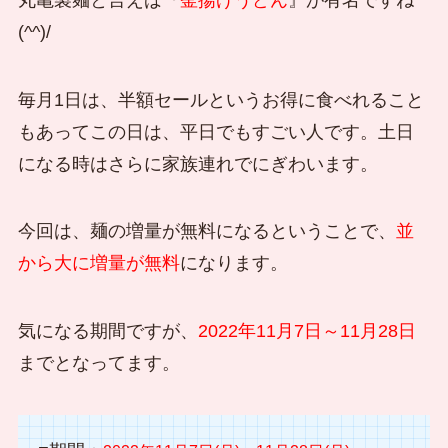
(^^)/
毎月1日は、半額セールというお得に食べれること
もあってこの日は、平日でもすごい人です。土日
になる時はさらに家族連れでにぎわいます。
今回は、麺の増量が無料になるということで、
並
から大に増量が無料
になります。
気になる期間ですが、
2022年11月7日～11月28日
までとなってます。