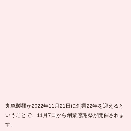
丸亀製麺が2022年11月21日に創業22年
を迎えると
いうことで、
11月7日から創業感謝祭が開催
されま
す。