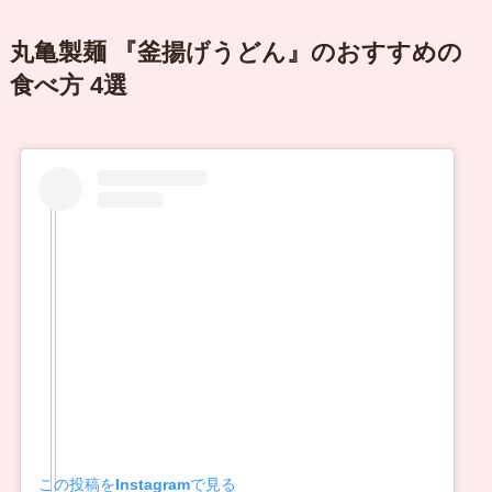
丸亀製麺 『釜揚げうどん』のおすすめの
食べ方 4選
この投稿をInstagramで見る