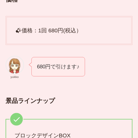
価格：1回 680円(税込）
680円で引けます♪
yukko
景品ラインナップ
ブロックデザインBOX