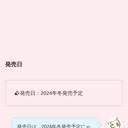
発売日
発売日：2024年冬発売予定
発売日は、2024年冬発売予定にゃ