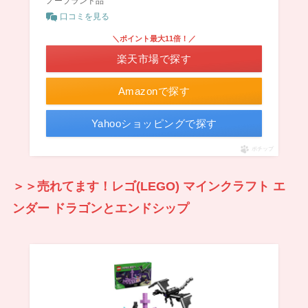
ノーブランド品
口コミを見る
＼ポイント最大11倍！／
楽天市場で探す
Amazonで探す
Yahooショッピングで探す
ポチップ
＞＞売れてます！レゴ(LEGO) マインクラフト エ
ンダー ドラゴンとエンドシップ