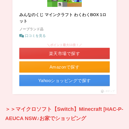
みんなのくじ マインクラフト わくわくBOX 1ロ
ット
ノーブランド品
口コミを見る
＼ポイント最大11倍！／
楽天市場で探す
Amazonで探す
Yahooショッピングで探す
ポチップ
＞＞マイクロソフト【Switch】Minecraft [HAC-P-
AEUCA NSW
♪
お家でショッピング