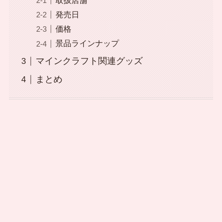
取扱店舗
発売日
価格
景品ラインナップ
マインクラフト関連グッズ
まとめ