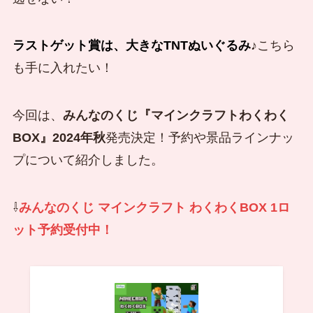
ラストゲット賞は、大きなTNTぬいぐるみ
♪こちら
も手に入れたい！
今回は、
みんなのくじ『
マインクラフトわくわく
BO
X』2024年秋
発売決定！予約や景品ラインナッ
プについて紹介しました。
⇩
みんなのくじ マインクラフト わくわくBOX 1ロ
ット予約受付中！