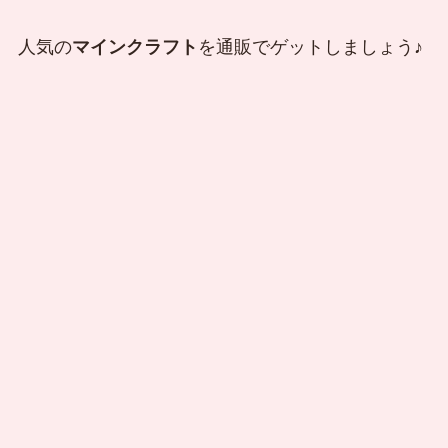
人気の
マインクラフト
を通販でゲットしましょう♪