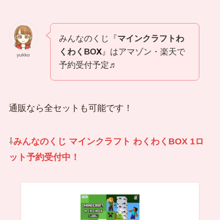
みんなのくじ『
マインクラフトわ
くわくBO
X
』はアマゾン・楽天で
yukko
予約受付予定♬
通販なら全セットも可能です！
⇩
みんなのくじ マインクラフト わくわくBOX 1ロ
ット予約受付中！