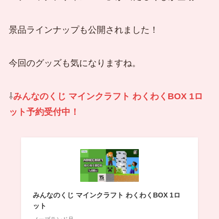
景品ラインナップも公開されました！
今回のグッズも気になりますね。
⇩
みんなのくじ マインクラフト わくわくBOX 1ロ
ット予約受付中！
みんなのくじ マインクラフト わくわくBOX 1ロ
ット