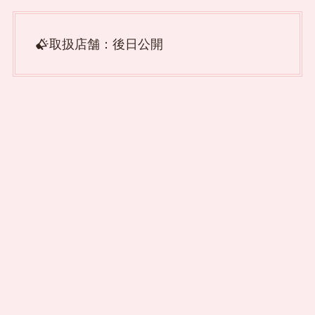
取扱店舗：後日公開