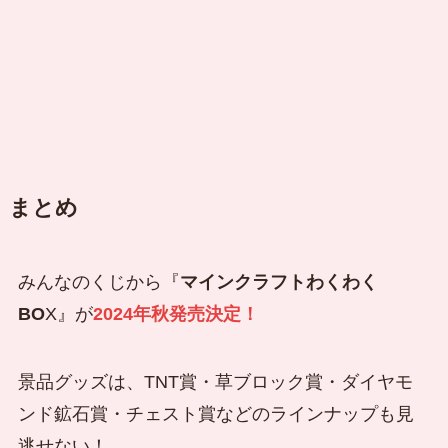
まとめ
みんなのくじから『
マインクラフトわくわく
BO
X』が
2024年秋発売決定！
景品グッズは、TNT賞・草ブロック賞・ダイヤモ
ンド鉱石賞・チェスト賞などのラインナップも見
逃せない！