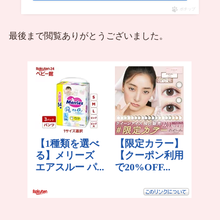
ポチップ
最後まで閲覧ありがとうございました。