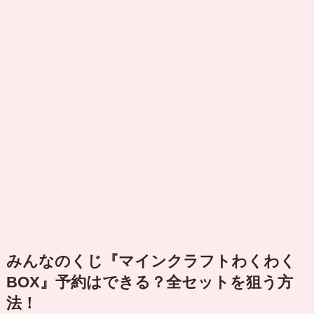
みんなのくじ『
マインクラフトわくわく
BO
X』予約はできる？全セットを狙う方
法！