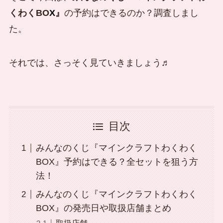
くわくBO
X
』
の予約はできるのか？調査しまし
た。
それでは、さっそく見ていきましょう♬
目次
みんなのくじ『マインクラフトわくわく
BOX』予約はできる？全セットを狙う方
法！
みんなのくじ『マインクラフトわくわく
BOX』の発売日や取扱店舗まとめ