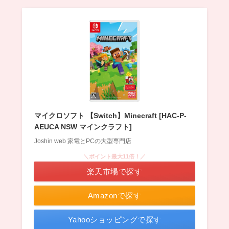
マイクロソフト 【Switch】Minecraft [HAC-P-
AEUCA NSW マインクラフト]
Joshin web 家電とPCの大型専門店
＼ポイント最大11倍！／
楽天市場で探す
Amazonで探す
Yahooショッピングで探す