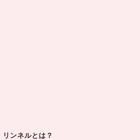
リンネルとは？