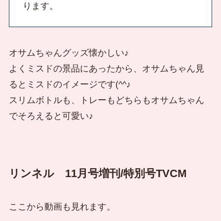
ります。
オサムちゃんグッズ懐かしい♪
よくミスドの景品にあったから、オサムちゃん見
るとミスドのイメージです(^^♪
スリムボトルも、トレーもどちらもオサムちゃん
でそろえると可愛い♪
リンネル 11月号増刊/特別号TVCM
ここから動画も見れます。