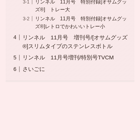
リンネル 11月号 特別付録[オサムグッ
ズ®] トレー大
リンネル 11月号 特別付録[オサムグッ
ズ®]レトロでかわいいトレー小
リンネル 11月号 増刊号/[オサムグッズ
®]スリムタイプのステンレスボトル
リンネル 11月号増刊/特別号TVCM
さいごに