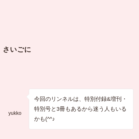
さいごに
今回のリンネルは、特別付録&増刊・
特別号と3冊もあるから迷う人もいる
yukko
かも(^^♪