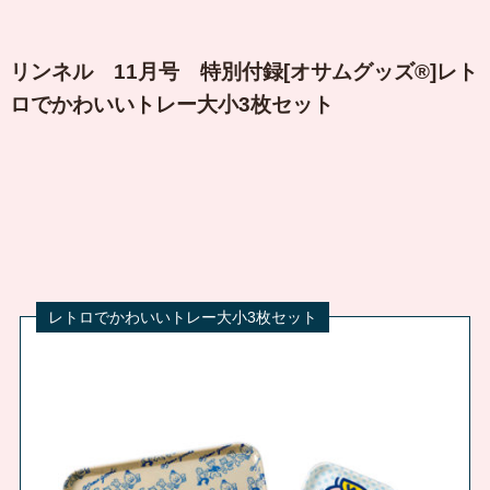
リンネル 11月号 特別付録[オサムグッズ®]レト
ロでかわいいトレー大小3枚セット