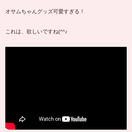
オサムちゃんグッズ可愛すぎる！
これは、欲しいですね(^^♪