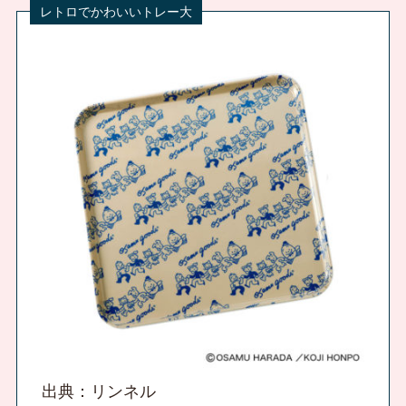
出典：リンネル