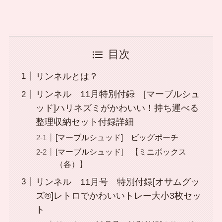
目次
リンネルとは？
リンネル 11月特別付録 [マーブルシュ
ッド]ハリネズミがかわいい！持ち運べる
整理収納セット付録詳細
[マーブルシュッド] ビッグポーチ
[マーブルシュッド] 【ミニボックス
（各）】
リンネル 11月号 特別付録[オサムグッ
ズ®]レトロでかわいいトレー大小3枚セッ
ト