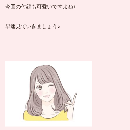
今回の付録も可愛いですよね♪
早速見ていきましょう♪