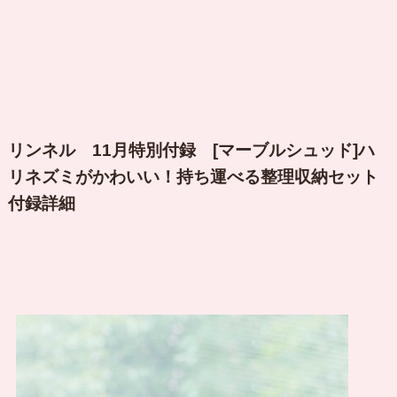
リンネル 11月特別付録 [マーブルシュッド]ハ
リネズミがかわいい！持ち運べる整理収納セット
付録詳細