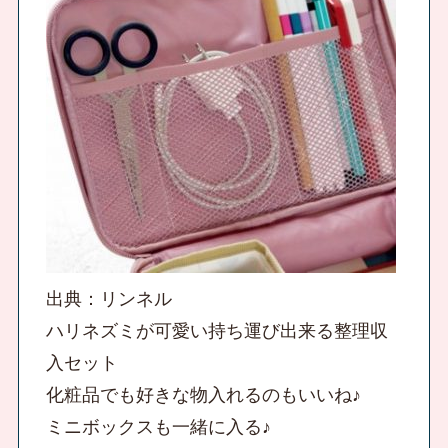
出典：リンネル
ハリネズミが可愛い持ち運び出来る整理収
入セット
化粧品でも好きな物入れるのもいいね♪
ミニボックスも一緒に入る♪