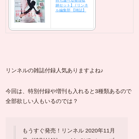
持ち運べる整理収
納セット】 / リンネ
ル編集部 【雑誌】
リンネルの雑誌付録人気ありますよね♪
今回は、特別付録や増刊も入れると3種類あるので
全部欲しい人もいるのでは？
もうすぐ発売！リンネル 2020年11月