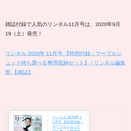
雑誌付録で人気のリンネル11月号は、2020年9月
19（土）発売！
リンネル 2020年 11月号 【特別付録：マーブルシ
ュッド持ち運べる整理収納セット】 / リンネル編集
部 【雑誌】
リンネル 2020年 1
1月号 【特別付録：
マーブルシュッド