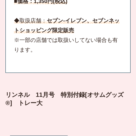
■価格：1,350円(税込)
◆取扱店舗：
セブン‐イレブン、セブンネッ
トショッピング限定販売
※一部の店舗では取扱いしてない場合も有
ります。
リンネル 11月号 特別付録[オサムグッズ
®] トレー大