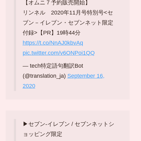
【オムニ７予約販売開始】
リンネル 2020年11月号特別号<セ
ブン－イレブン・セブンネット限定
付録>【PR】19時44分
https://t.co/NnAJ0kbvAq
pic.twitter.com/v6ONPoi1QQ
— tech特定語句翻訳Bot
(@translation_ja)
September 16,
2020
▶セブン‐イレブン / セブンネットシ
ョッピング限定