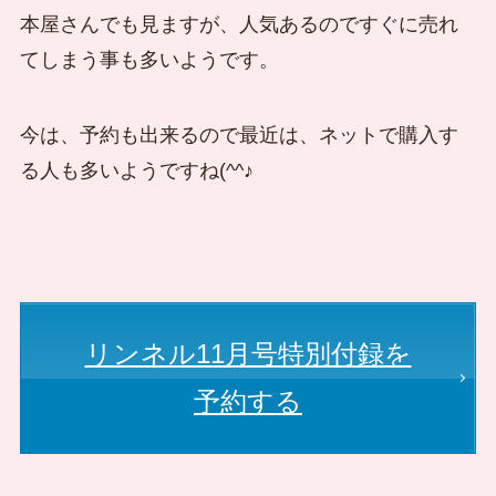
本屋さんでも見ますが、人気あるのですぐに売れ
てしまう事も多いようです。
今は、予約も出来るので最近は、ネットで購入す
る人も多いようですね(^^♪
リンネル11月号特別付録を
予約する