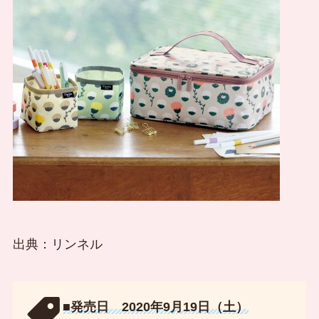
出典：リンネル
■発売日 2020年9月19日（土）