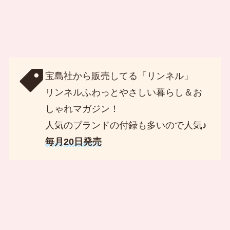
宝島社から販売してる「リンネル」
リンネル
ふわっとやさしい暮らし＆お
しゃれマガジン！
人気のブランドの付録も多いので人気♪
毎月20日発売