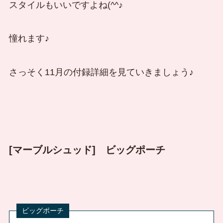
スタイルもいいですよね(^^♪
憧れます♪
さっそく11月の付録詳細を見ていきましょう♪
[マーブルシュッド] ビッグポーチ