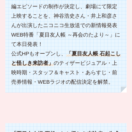
編エピソードの制作が決定し、劇場にて限定
上映することを、神谷浩史さん・井上和彦さ
んが出演したニコニコ生放送での新情報発表
WEB特番「夏目友人帳 ～再会のたより～」に
て本日発表！
公式HPもオープンし、
「夏目友人帳 石起こし
と怪しき来訪者」
のティザービジュアル・上
映時期・スタッフ＆キャスト・あらすじ・前
売券情報・WEBラジオの配信決定を解禁。