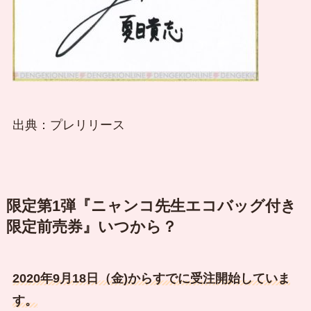
出典：プレリリース
限定第1弾『ニャンコ先生エコバッグ付き
限定前売券』いつから？
2020年9月18日（金)からすでに受注開始していま
す。