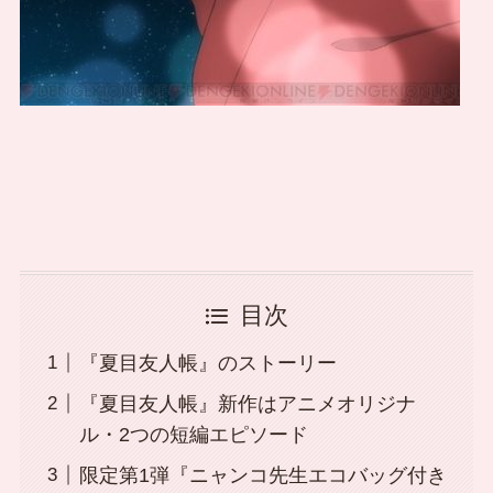
目次
『夏目友人帳』のストーリー
『夏目友人帳』新作はアニメオリジナ
ル・2つの短編エピソード
限定第1弾『ニャンコ先生エコバッグ付き