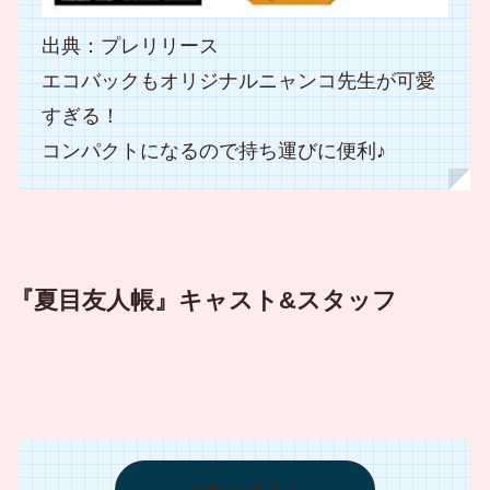
出典：プレリリース
エコバックもオリジナルニャンコ先生が可愛
すぎる！
コンパクトになるので持ち運びに便利♪
『夏目友人帳』キャスト&スタッフ