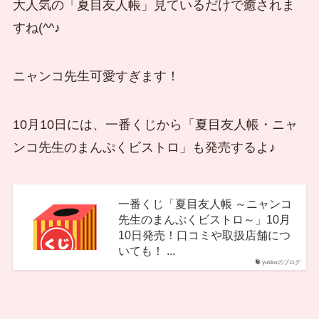
大人気の「夏目友人帳」見ているだけで癒されま
すね(^^♪
ニャンコ先生可愛すぎます！
10月10日には、一番くじから「夏目友人帳・ニャ
ンコ先生のまんぷくビストロ」も発売するよ♪
一番くじ「夏目友人帳 ～ニャンコ
先生のまんぷくビストロ～」10月
10日発売！口コミや取扱店舗につ
いても！ ...
yukkoのブログ