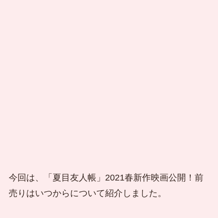
今回は、「夏目友人帳」2021春新作映画公開！前
売りはいつからについて紹介しました。