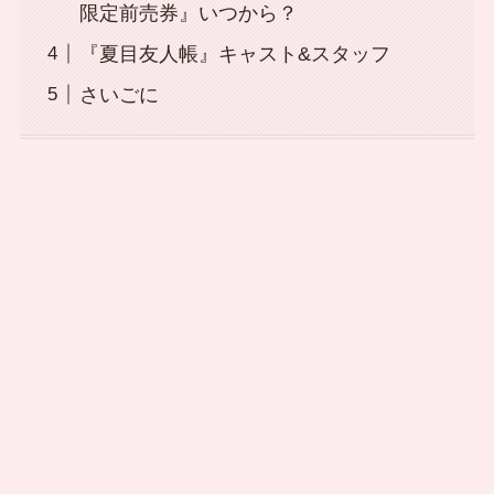
限定前売券』いつから？
『夏目友人帳』キャスト&スタッフ
さいごに