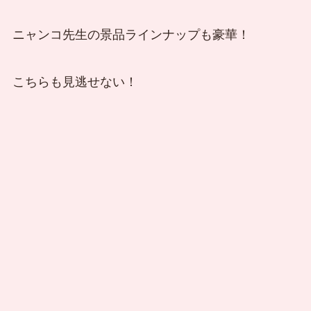
ニャンコ先生の景品ラインナップも豪華！
こちらも見逃せない！