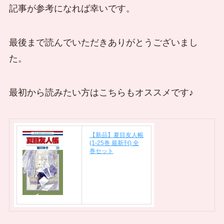
記事が参考になれば幸いです。
最後まで読んでいただきありがとうございまし
た。
最初から読みたい方はこちらもオススメです♪
【新品】夏目友人帳
(1-25巻 最新刊) 全
巻セット