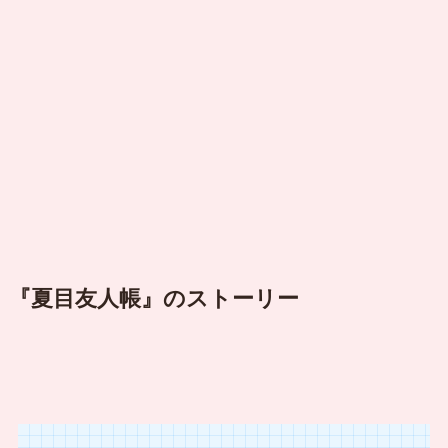
『夏目友人帳』のストーリー