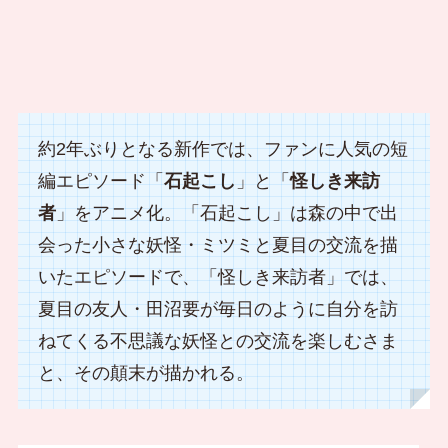
約2年ぶりとなる新作では、ファンに人気の短
編エピソード「
石起こし
」と「
怪しき来訪
者
」をアニメ化。「石起こし」は森の中で出
会った小さな妖怪・ミツミと夏目の交流を描
いたエピソードで、「怪しき来訪者」では、
夏目の友人・田沼要が毎日のように自分を訪
ねてくる不思議な妖怪との交流を楽しむさま
と、その顛末が描かれる。