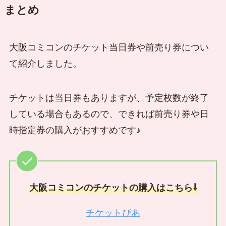
まとめ
大阪コミコンのチケット当日券や前売り券につい
て紹介しました。
チケットは当日券もありますが、予定枚数が終了
している場合もあるので、できれば前売り券や日
時指定券の購入がおすすめです♪
大阪コミコンのチケットの購入はこちら⇩
チケットぴあ