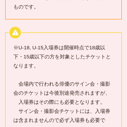
ものです。
※U-18, U-15入場券は開催時点で18歳以
下・15歳以下の方を対象としたチケットと
なります。
会場内で行われる俳優のサイン会・撮影
会のチケットは今後別途発売されますが、
入場券はその際にも必要となります。
サイン会・撮影会チケットには、入場券
は含まれませんので必ず入場券も必要で