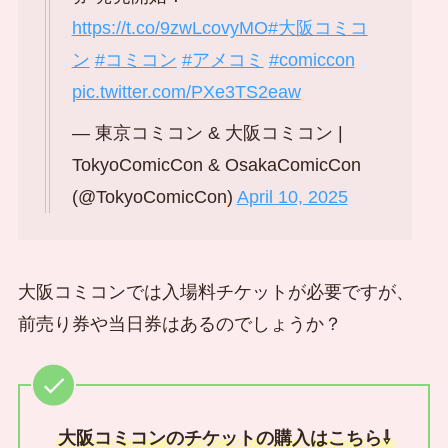
https://t.co/9zwLcovyMO
#大阪コミコ
ン
#コミコン
#アメコミ
#comiccon
pic.twitter.com/PXe3TS2eaw
— 東京コミコン & 大阪コミコン |
TokyoComicCon & OsakaComicCon
(@TokyoComicCon)
April 10, 2025
大阪コミコンでは入場料チケットが必要ですが、
前売り券や当日券はあるのでしょうか？
大阪コミコンのチケットの購入はこちら⇩