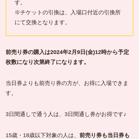
す。
※チケットの引換は、入場口付近の引換所
にて交換となります。
前売り券の購入は2024年2月9日(金)12時から予定
枚数になり次第終了になります。
当日券よりも前売り券の方が、お得に入場できま
す。
3日間通しで通う人は、3日間通し券がお得です♪
15歳・18歳以下対象の人は、
前売り券も当日券も