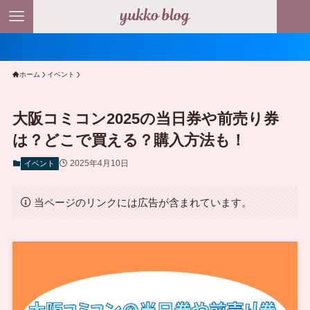
ホーム
イベント
大阪コミコン2025の当日券や前売り券
は？どこで買える？購入方法も！
2025年4月10日
イベント
当ページのリンクには広告が含まれています。