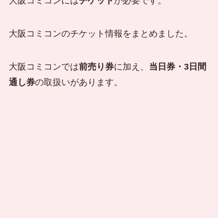
大阪コミコンには
チケット
が必要です。
大阪コミコンのチケット情報をまとめました。
大阪コミコンでは
前売り券
に加え、
当日券・3日間
通し券
の取扱いがあります。