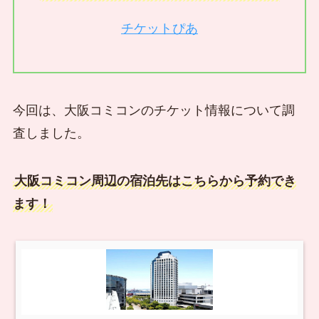
チケットぴあ
今回は、大阪コミコンのチケット情報について調
査しました。
大阪コミコン周辺の宿泊先はこちらから予約でき
ます！