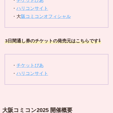
・
チケットぴあ
・
ハリコンサイト
・大
阪コミコンオフィシャル
3日間通し券のチケットの発売元はこちらです⇩
・
チケットぴあ
・
ハリコンサイト
大阪コミコン2025 開催概要