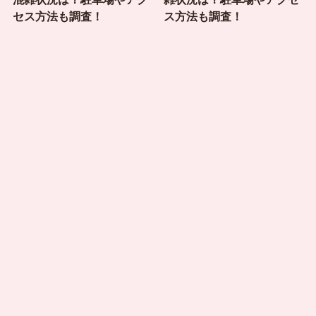
セス方法も調査！
ス方法も調査！