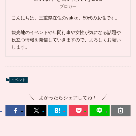
ブロガー
こんにちは、三重県在住のyukko、50代の女性です。
観光地のイベントや年間行事や女性が気になる話題や
役立つ情報を発信していきますので、よろしくお願い
します。
イベント
よかったらシェアしてね！