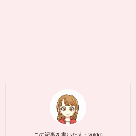
この記事を書いた人：yukko