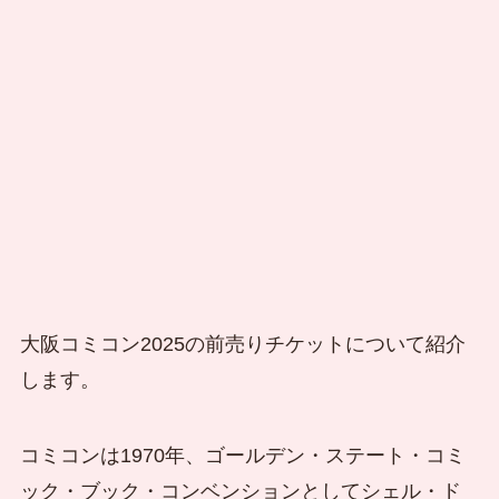
大阪コミコン2025の前売りチケットについて紹介
します。
コミコンは1970年、ゴールデン・ステート・コミ
ック・ブック・コンベンションとしてシェル・ド