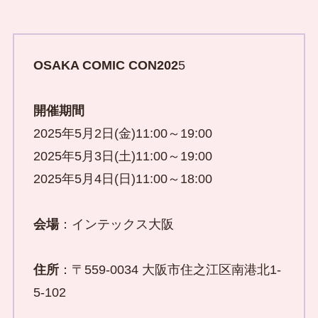
OSAKA COMIC CON202
5
開催期間
2025年5月2日(金)11:00～19:00
2025年5月3日(土)11:00～19:00
2025年5月4日(日)11:00～18:00
会場
：インテックス大阪
住所
：〒559-0034 大阪市住之江区南港北1-
5-102