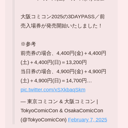
大阪コミコン2025の3DAYPASS／前
売入場券が発売開始いたしました！
※参考
前売券の場合、4,400円(金)＋4,400円
(土)＋4,400円(日)＝13,200円
当日券の場合、4,900円(金)＋4,900円
(土)＋4,900円(日)＝14,700円…
pic.twitter.com/xSXkbaqSkm
— 東京コミコン & 大阪コミコン |
TokyoComicCon & OsakaComicCon
(@TokyoComicCon)
February 7, 2025