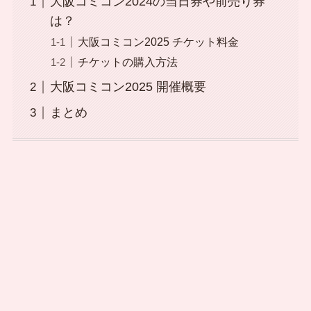
大阪コミコン2024の当日券や前売り券
は？
大阪コミコン2025 チケット料金
チケットの購入方法
大阪コミコン2025 開催概要
まとめ