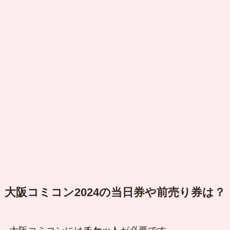
大阪コミコン2024の当日券や前売り券は？