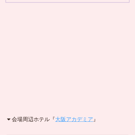
会場周辺ホテル『
大阪アカデミア
』