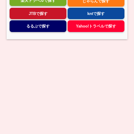
楽天トラベルで探す
じゃらんで探す
JTBで探す
kntで探す
るるぶで探す
Yahoo!トラベルで探す