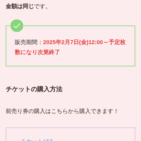
金額は同じ
です。
販売期間：
2025年2月7日(金)12:00～予定枚
数になり次第終了
チケットの購入方法
前売り券の購入はこちらから購入できます！