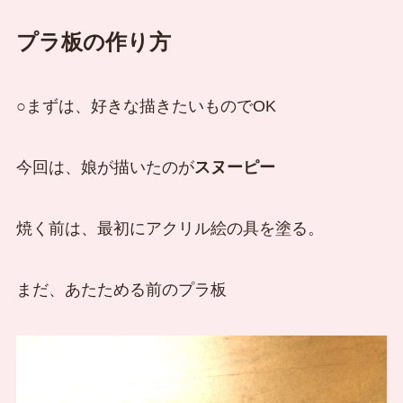
プラ板の作り方
○まずは、好きな描きたいものでOK
今回は、娘が描いたのが
スヌーピー
焼く前は、最初にアクリル絵の具を塗る。
まだ、あたためる前のプラ板