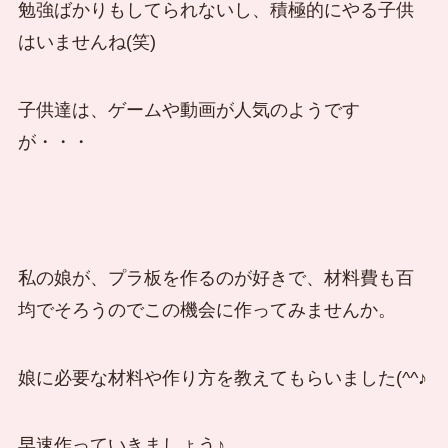
勉強ばかりもしてられないし、積極的にやる子供
はいませんね(笑)
子供達は、ゲームや動画が人気のようです
が・・・
私の娘が、プラ板を作るのが好きで、材料費も百
均でそろうのでこの機会に作ってみませんか。
娘に必要な材料や作り方を教えてもらいました(^^♪
早速作っていきましょう♪