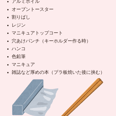
アルミホイル
オーブントースター
割りばし
レジン
マニキュアトップコート
穴あけパンチ（キーホルダー作る時）
ハンコ
色鉛筆
マニキュア
雑誌など厚めの本（プラ板焼いた後に挟む）