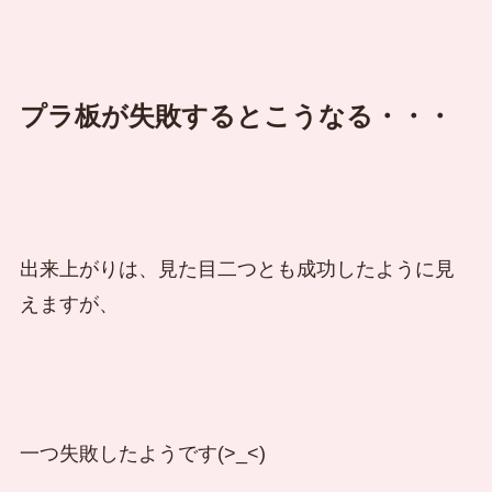
プラ板が失敗するとこうなる・・・
出来上がりは、見た目二つとも成功したように見
えますが、
一つ失敗したようです(>_<)