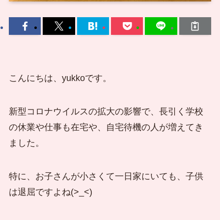
こんにちは、yukkoです。
新型コロナウイルスの拡大の影響で、長引く学校
の休業や仕事も在宅や、自宅待機の人が増えてき
ました。
特に、お子さんが小さくて一日家にいても、子供
は退屈ですよね(>_<)