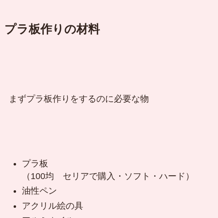
プラ板作りの材料
まずプラ板作りをするのに必要な物
プラ板
（100均 セリアで購入・ソフト・ハード）
油性ペン
アクリル絵の具