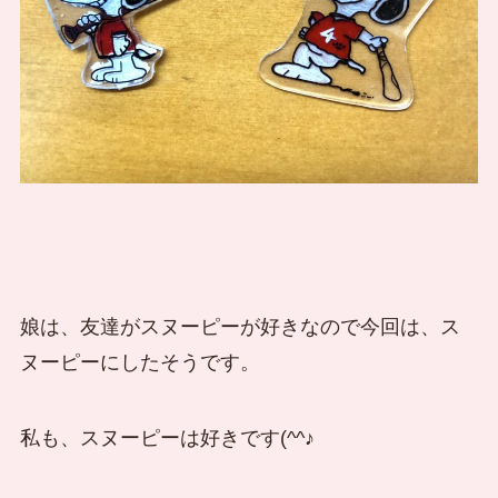
娘は、友達がスヌーピーが好きなので今回は、ス
ヌーピーにしたそうです。
私も、スヌーピーは好きです(^^♪