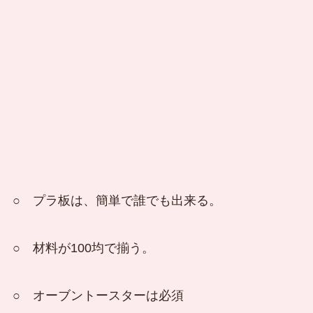
○ プラ板は、簡単で誰でも出来る。
○ 材料が100均で揃う。
○ オーブントースターは必須