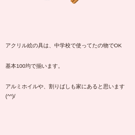
アクリル絵の具は、中学校で使ってたの物でOK
基本100均で揃います。
アルミホイルや、割りばしも家にあると思います
(^^)/