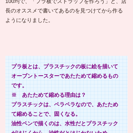
100均で、「プラ板でストラップを作ろう」と、店
長のオススメで書いてあるのを見つけてから作る
ようになりました。
プラ板とは、プラスチックの板に絵を描いて
オーブントースターであたためて縮めるもの
です。
※ あたためて縮める理由は？
プラスチックは、ペラペラなので、あたため
て縮めることで、固くなる。
油性ペンで描くのは、水性だとプラスチック
がはじくから、油性だとはじかないため。