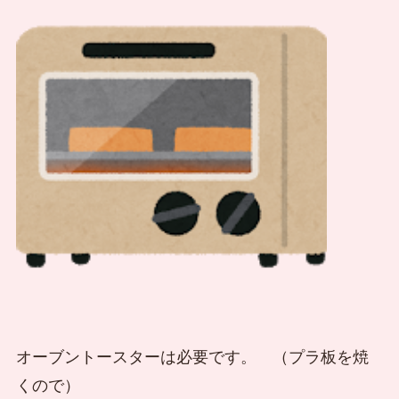
オーブントースターは必要です。 （プラ板を焼
くので）