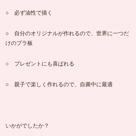
○ 必ず油性で描く
○ 自分のオリジナルが作れるので、世界に一つだ
けのプラ板
○ プレゼントにも喜ばれる
○ 親子で楽しく作れるので、自粛中に最適
いかがでしたか？