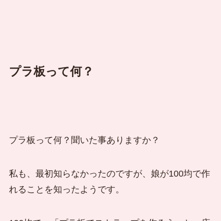
プラ板って何？
プラ板って何？聞いた事ありますか？
私も、最初知らなかったのですが、娘が100均で作
れることを知ったようです。