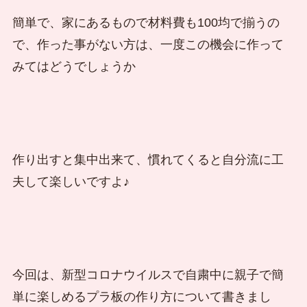
簡単で、家にあるもので材料費も100均で揃うの
で、作った事がない方は、一度この機会に作って
みてはどうでしょうか
作り出すと集中出来て、慣れてくると自分流に工
夫して楽しいですよ♪
今回は、新型コロナウイルスで自粛中に親子で簡
単に楽しめるプラ板の作り方について書きまし