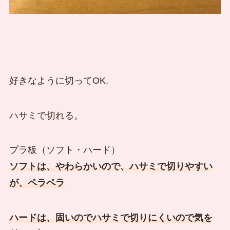
好きなように切ってOK.
ハサミで切れる。
プラ板（ソフト・ハード）
ソフトは、やわらかいので、ハサミで切りやすい
が、ペラペラ
ハードは、固いのでハサミで切りにくいので気を