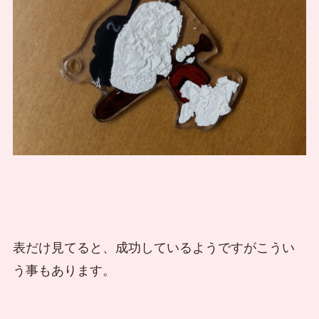
表だけ見てると、成功しているようですがこうい
う事もあります。