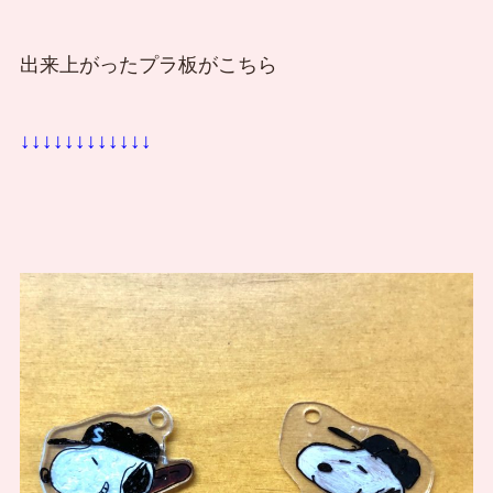
出来上がったプラ板がこちら
↓↓↓↓↓↓↓↓↓↓↓↓