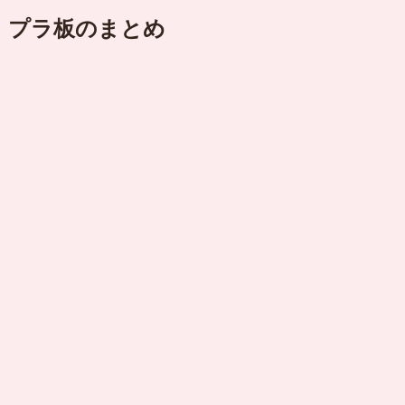
プラ板のまとめ