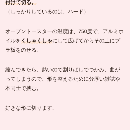
付けて切る。
（しっかりしているのは、ハード）
オーブントースターの温度は、750度で、アルミホ
イルを
くしゃくしゃ
にして広げてからその上にプ
ラ板をのせる。
縮んできたら、熱いので割りばしでつかみ、曲が
ってしまうので、形を整えるために分厚い雑誌や
本同士で挟む。
好きな形に切ります。