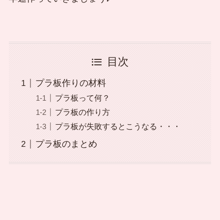
目次
プラ板作りの材料
プラ板って何？
プラ板の作り方
プラ板が失敗するとこうなる・・・
プラ板のまとめ