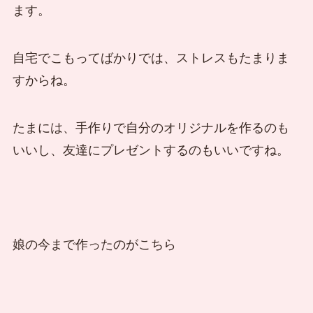
ます。
自宅でこもってばかりでは、ストレスもたまりま
すからね。
たまには、手作りで自分のオリジナルを作るのも
いいし、友達にプレゼントするのもいいですね。
娘の今まで作ったのがこちら