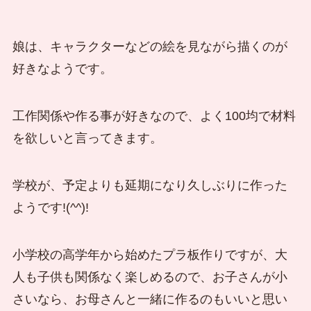
娘は、キャラクターなどの絵を見ながら描くのが
好きなようです。
工作関係や作る事が好きなので、よく100均で材料
を欲しいと言ってきます。
学校が、予定よりも延期になり久しぶりに作った
ようです!(^^)!
小学校の高学年から始めたプラ板作りですが、大
人も子供も関係なく楽しめるので、お子さんが小
さいなら、お母さんと一緒に作るのもいいと思い