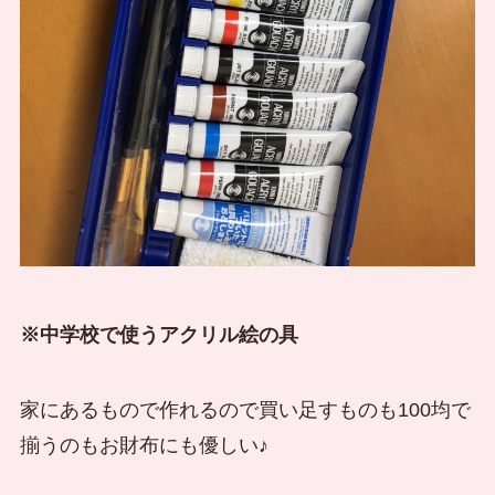
※中学校で使うアクリル絵の具
家にあるもので作れるので買い足すものも100均で
揃うのもお財布にも優しい♪